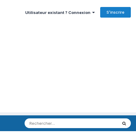
S’inscrire
Utilisateur existant ? Connexion