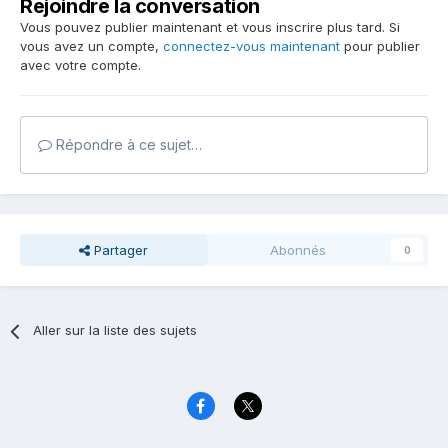
Rejoindre la conversation
Vous pouvez publier maintenant et vous inscrire plus tard. Si
vous avez un compte,
connectez-vous maintenant
pour publier
avec votre compte.
Répondre à ce sujet…
Partager
Abonnés
0
Aller sur la liste des sujets