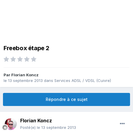
Freebox étape 2
Par
Florian Koncz
le 13 septembre 2013
dans
Services ADSL / VDSL (Cuivre)
Répondre à ce sujet
Florian Koncz
Posté(e)
le 13 septembre 2013