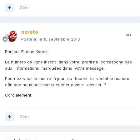
Citer
noreto
Posté(e)
le 15 septembre 2013
Bonjour Florian Koncz;
Le numéro de ligne inscrit dans votre profil ne correspond pas
aux informations marquées dans votre message.
Pourriez-vous le mettre à jour ou fournir le véritable numéro
afin que nous puissions accéder à votre dossier ?
Cordialement.
Citer