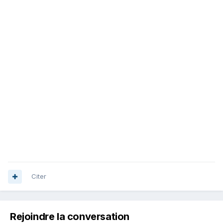
Citer
Rejoindre la conversation