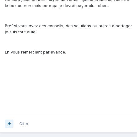
la box ou non mais pour ça je devrai payer plus cher...
Bref si vous avez des conseils, des solutions ou autres à partager
je suis tout ouïe.
En vous remerciant par avance.
Citer