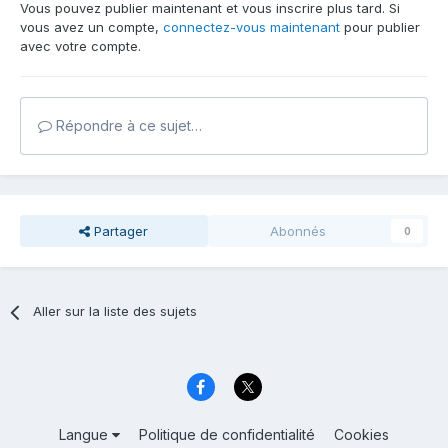
Vous pouvez publier maintenant et vous inscrire plus tard. Si
vous avez un compte,
connectez-vous maintenant
pour publier
avec votre compte.
Répondre à ce sujet…
Partager
Abonnés
0
Aller sur la liste des sujets
Langue
Politique de confidentialité
Cookies