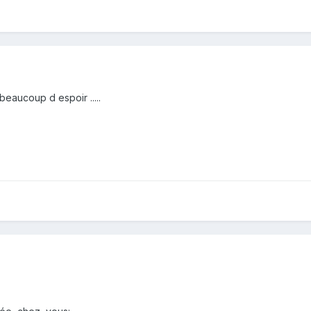
 beaucoup d espoir .....