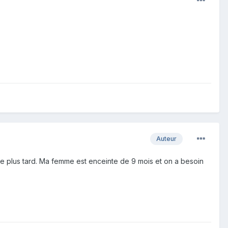
Auteur
nute plus tard. Ma femme est enceinte de 9 mois et on a besoin