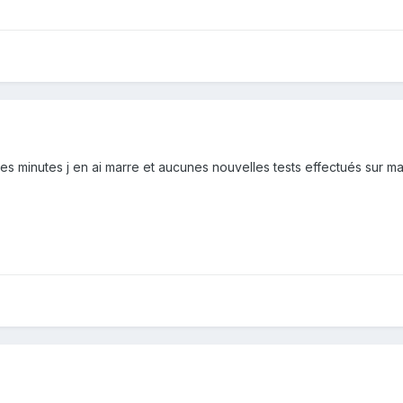
es minutes j en ai marre et aucunes nouvelles tests effectués sur ma