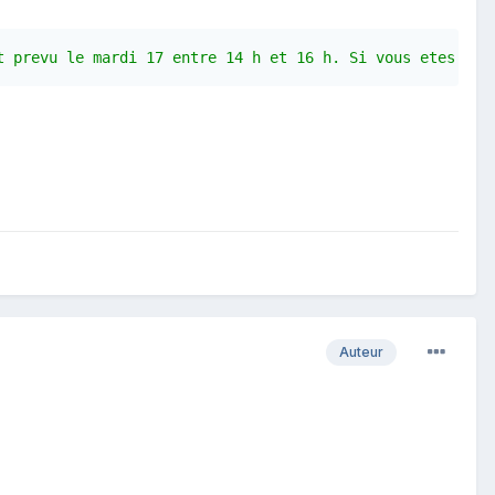
t prevu le mardi 17 entre 14 h et 16 h. Si vous etes abs
Auteur