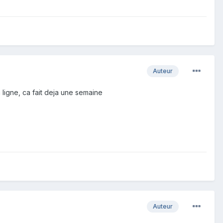
Auteur
 ligne, ca fait deja une semaine
Auteur