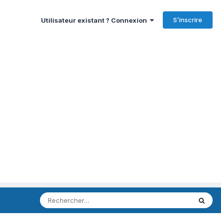
S’inscrire
Utilisateur existant ? Connexion