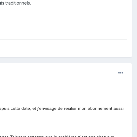
ts traditionnels.
epuis cette date, et j'envisage de résilier mon abonnement aussi