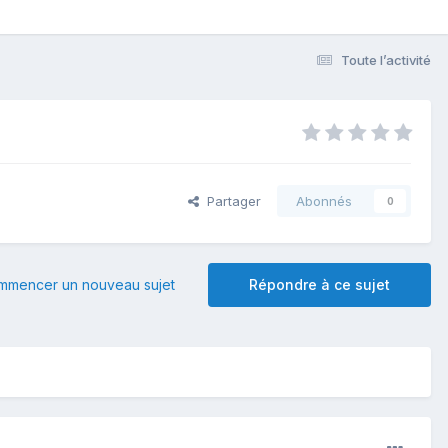
Toute l’activité
Partager
Abonnés
0
mmencer un nouveau sujet
Répondre à ce sujet