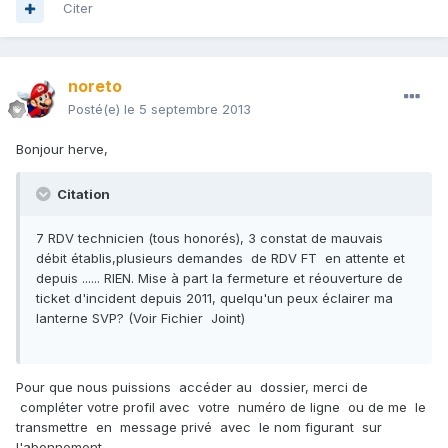
Citer
noreto
Posté(e)
le 5 septembre 2013
Bonjour herve,
Citation
7 RDV technicien (tous honorés), 3 constat de mauvais
débit établis,plusieurs demandes de RDV FT en attente et
depuis ...... RIEN. Mise à part la fermeture et réouverture de
ticket d'incident depuis 2011, quelqu'un peux éclairer ma
lanterne SVP? (Voir Fichier Joint)
Pour que nous puissions accéder au dossier, merci de
compléter votre profil avec votre numéro de ligne ou de me le
transmettre en message privé avec le nom figurant sur
l'abonnement .