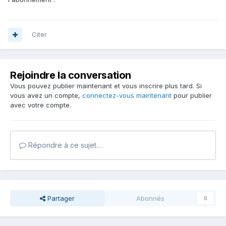
Citer
Rejoindre la conversation
Vous pouvez publier maintenant et vous inscrire plus tard. Si
vous avez un compte,
connectez-vous maintenant
pour publier
avec votre compte.
Répondre à ce sujet…
Partager
Abonnés
0