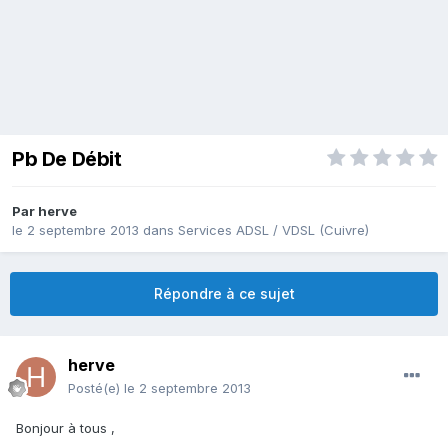
Pb De Débit
Par
herve
le 2 septembre 2013
dans
Services ADSL / VDSL (Cuivre)
Répondre à ce sujet
herve
Posté(e)
le 2 septembre 2013
Bonjour à tous ,