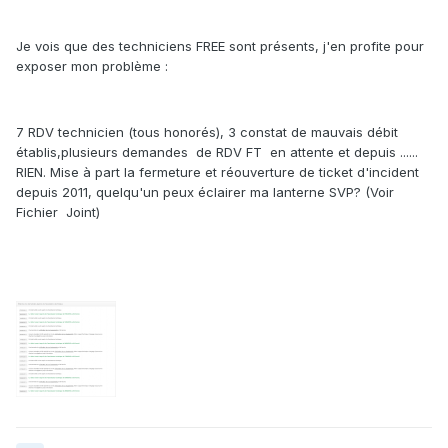
Je vois que des techniciens FREE sont présents, j'en profite pour
exposer mon problème :
7 RDV technicien (tous honorés), 3 constat de mauvais débit
établis,plusieurs demandes de RDV FT en attente et depuis ......
RIEN. Mise à part la fermeture et réouverture de ticket d'incident
depuis 2011, quelqu'un peux éclairer ma lanterne SVP? (Voir
Fichier Joint)