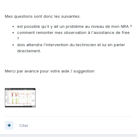
Mes questions sont donc les suivantes:
est possible qu'il y ait un problème au niveau de mon NRA ?
comment remonter mes observation à l'assistance de free
?
dois attendre l'intervention du technicien et lui en parler
directement.
Merci par avance pour votre aide / suggestion
Citer