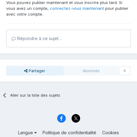
Vous pouvez publier maintenant et vous inscrire plus tard. Si
vous avez un compte,
connectez-vous maintenant
pour publier
avec votre compte.
Répondre à ce sujet…
Partager
Abonnés
0
Aller sur la liste des sujets
Langue
Politique de confidentialité
Cookies