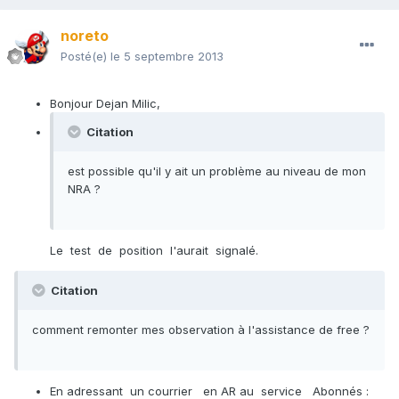
noreto
Posté(e)
le 5 septembre 2013
Bonjour Dejan Milic,
Citation
est possible qu'il y ait un problème au niveau de mon
NRA ?
Le test de position l'aurait signalé.
Citation
comment remonter mes observation à l'assistance de free ?
En adressant un courrier en AR au service Abonnés :