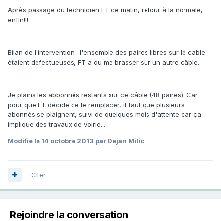
Après passage du technicien FT ce matin, retour à la normale,
enfin!!!
Bilan de l'intervention : l'ensemble des paires libres sur le cable
étaient défectueuses, FT a du me brasser sur un autre câble.
Je plains les abbonnés restants sur ce câble (48 paires). Car
pour que FT décide de le remplacer, il faut que plusieurs
abonnés se plaignent, suivi de quelques mois d'attente car ça
implique des travaux de voirie...
Modifié
le 14 octobre 2013
par Dejan Milic
Citer
Rejoindre la conversation