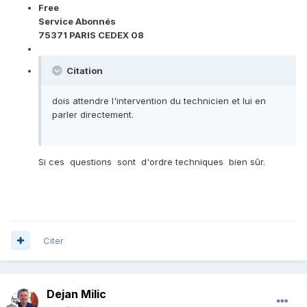
Free
Service Abonnés
75371 PARIS CEDEX 08
Citation
dois attendre l'intervention du technicien et lui en
parler directement.
Si ces questions sont d'ordre techniques bien sûr.
Citer
Dejan Milic