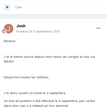
Citer
Josh
Posté(e)
le 6 septembre 2013
Bonjour,
J'ai le meme soucis depuis mon retour de congés et suis sur
NEU93.
Désynchro toutes les 1m14sec.
J'ai donc ouvert un ticket le 2 septembre.
Un test de position a été effectué le 4 septembre, par contre
dans mon cas, il a indiqué un truc anormal