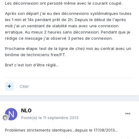
Les déconnexion ont persisté même avec le courant coupé.
Après son départ j'ai eu des déconnexions systématiques toutes
les 1 min et 14s pendant prêt de 2h. Depuis le début de l'après
midi j'ai un semblant de stabilité mais avec une connexion
erratique. Au mieux 2 heures sans déconnexion. Pendant que je
rédige ce message j'ai observé 3 pertes de connexion.
Prochaine étape: test de la ligne de chez moi au central avec un
binôme de techniciens free/FT.
Bref c'est loin d'être réglé...
Citer
NLO
Posté(e)
le 11 septembre 2013
Problèmes strictements identiques...depuis le 17/08/2013...