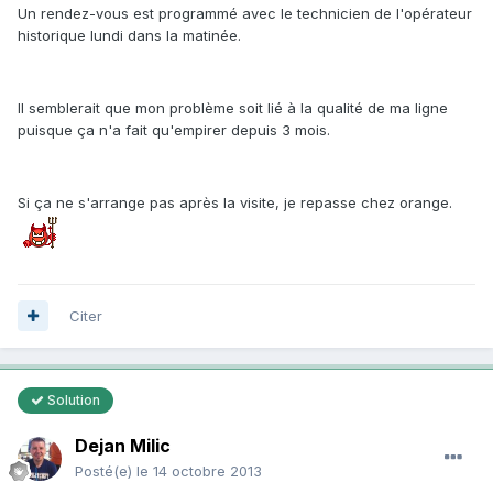
Un rendez-vous est programmé avec le technicien de l'opérateur
historique lundi dans la matinée.
Il semblerait que mon problème soit lié à la qualité de ma ligne
puisque ça n'a fait qu'empirer depuis 3 mois.
Si ça ne s'arrange pas après la visite, je repasse chez orange.
Citer
Solution
Dejan Milic
Posté(e)
le 14 octobre 2013