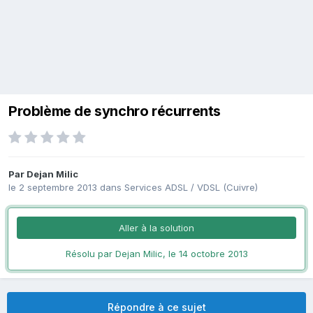
Problème de synchro récurrents
Par
Dejan Milic
le 2 septembre 2013
dans
Services ADSL / VDSL (Cuivre)
Aller à la solution
Résolu par Dejan Milic,
le 14 octobre 2013
Répondre à ce sujet