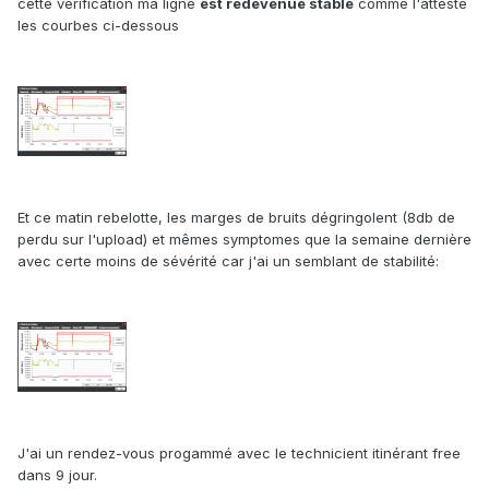
cette vérification ma ligne
est redevenue stable
comme l'atteste
les courbes ci-dessous
Et ce matin rebelotte, les marges de bruits dégringolent (8db de
perdu sur l'upload) et mêmes symptomes que la semaine dernière
avec certe moins de sévérité car j'ai un semblant de stabilité:
J'ai un rendez-vous progammé avec le technicient itinérant free
dans 9 jour.