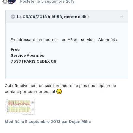
Posté(e)
le 5 septembre 2013
Le 05/09/2013 à 14:53, noreto a dit :
En adressant un courrier en AR au service Abonnés :
Free
Service Abonnés
75371 PARIS CEDEX 08
Oui effectivement ce soir il ne me reste plus que l'option de
contact par courrier postal
Modifié
le 5 septembre 2013
par Dejan Milic