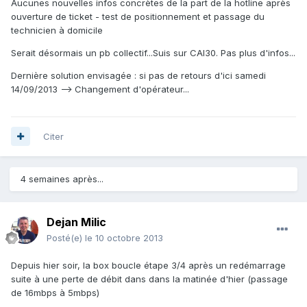
Aucunes nouvelles infos concrètes de la part de la hotline après
ouverture de ticket - test de positionnement et passage du
technicien à domicile
Serait désormais un pb collectif...Suis sur CAI30. Pas plus d'infos...
Dernière solution envisagée : si pas de retours d'ici samedi
14/09/2013 --> Changement d'opérateur...
Citer
4 semaines après...
Dejan Milic
Posté(e)
le 10 octobre 2013
Depuis hier soir, la box boucle étape 3/4 après un redémarrage
suite à une perte de débit dans dans la matinée d'hier (passage
de 16mbps à 5mbps)