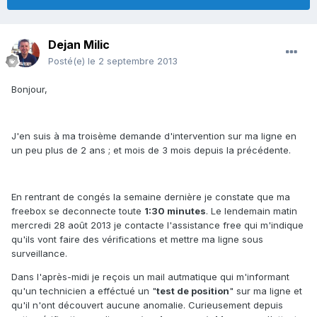
Dejan Milic
Posté(e)
le 2 septembre 2013
Bonjour,
J'en suis à ma troisème demande d'intervention sur ma ligne en
un peu plus de 2 ans ; et mois de 3 mois depuis la précédente.
En rentrant de congés la semaine dernière je constate que ma
freebox se deconnecte toute
1:30 minutes
. Le lendemain matin
mercredi 28 août 2013 je contacte l'assistance free qui m'indique
qu'ils vont faire des vérifications et mettre ma ligne sous
surveillance.
Dans l'après-midi je reçois un mail autmatique qui m'informant
qu'un technicien a efféctué un "
test de position
" sur ma ligne et
qu'il n'ont découvert aucune anomalie. Curieusement depuis