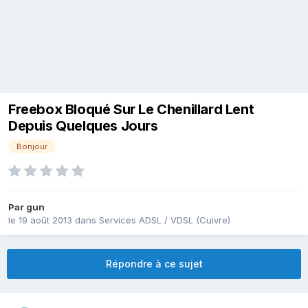
Freebox Bloqué Sur Le Chenillard Lent
Depuis Quelques Jours
Bonjour
Par
gun
le 19 août 2013
dans
Services ADSL / VDSL (Cuivre)
Répondre à ce sujet