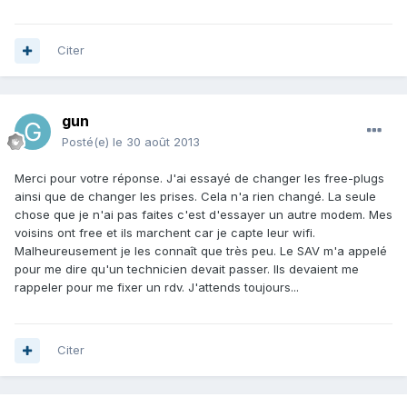
Citer
gun
Posté(e)
le 30 août 2013
Merci pour votre réponse. J'ai essayé de changer les free-plugs
ainsi que de changer les prises. Cela n'a rien changé. La seule
chose que je n'ai pas faites c'est d'essayer un autre modem. Mes
voisins ont free et ils marchent car je capte leur wifi.
Malheureusement je les connaît que très peu. Le SAV m'a appelé
pour me dire qu'un technicien devait passer. Ils devaient me
rappeler pour me fixer un rdv. J'attends toujours...
Citer