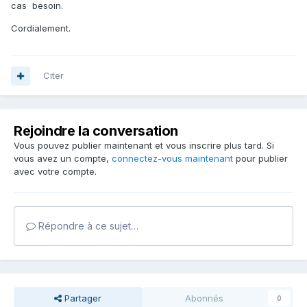
cas besoin.
Cordialement.
Citer
Rejoindre la conversation
Vous pouvez publier maintenant et vous inscrire plus tard. Si
vous avez un compte,
connectez-vous maintenant
pour publier
avec votre compte.
Répondre à ce sujet…
Partager
Abonnés
0