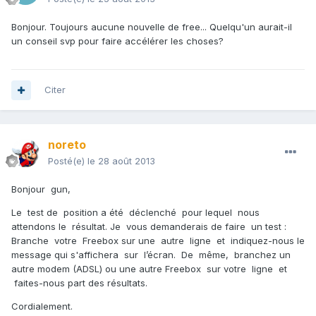
Bonjour. Toujours aucune nouvelle de free... Quelqu'un aurait-il
un conseil svp pour faire accélérer les choses?
Citer
noreto
Posté(e)
le 28 août 2013
Bonjour gun,
Le test de position a été déclenché pour lequel nous
attendons le résultat. Je vous demanderais de faire un test :
Branche votre Freebox sur une autre ligne et indiquez-nous le
message qui s'affichera sur l’écran. De même, branchez un
autre modem (ADSL) ou une autre Freebox sur votre ligne et
faites-nous part des résultats.
Cordialement.