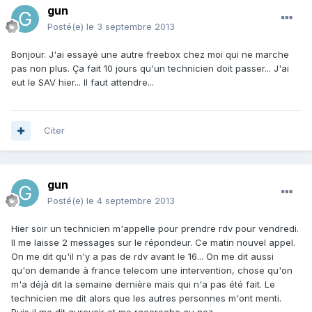
gun
Posté(e)
le 3 septembre 2013
Bonjour. J'ai essayé une autre freebox chez moi qui ne marche
pas non plus. Ça fait 10 jours qu'un technicien doit passer... J'ai
eut le SAV hier... Il faut attendre...
Citer
gun
Posté(e)
le 4 septembre 2013
Hier soir un technicien m'appelle pour prendre rdv pour vendredi.
Il me laisse 2 messages sur le répondeur. Ce matin nouvel appel.
On me dit qu'il n'y a pas de rdv avant le 16... On me dit aussi
qu'on demande à france telecom une intervention, chose qu'on
m'a déjà dit la semaine dernière mais qui n'a pas été fait. Le
technicien me dit alors que les autres personnes m'ont menti.