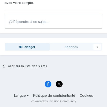
avec votre compte.
Répondre à ce sujet…
Partager
Abonnés
0
Aller sur la liste des sujets
Langue
Politique de confidentialité
Cookies
Powered by Invision Community