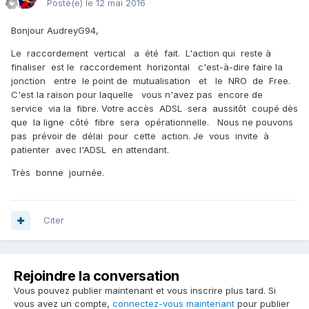
Posté(e)
le 12 mai 2016
Bonjour AudreyG94,
Le raccordement vertical a été fait. L'action qui reste à
finaliser est le raccordement horizontal c'est-à-dire faire la
jonction entre le point de mutualisation et le NRO de Free.
C'est la raison pour laquelle vous n'avez pas encore de
service via la fibre. Votre accès ADSL sera aussitôt coupé dès
que la ligne côté fibre sera opérationnelle. Nous ne pouvons
pas prévoir de délai pour cette action. Je vous invite à
patienter avec l'ADSL en attendant.
Très bonne journée.
Citer
Rejoindre la conversation
Vous pouvez publier maintenant et vous inscrire plus tard. Si
vous avez un compte,
connectez-vous maintenant
pour publier