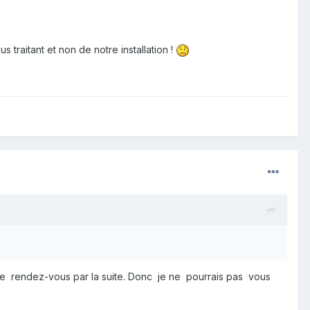
s traitant et non de notre installation !
 de rendez-vous par la suite. Donc je ne pourrais pas vous