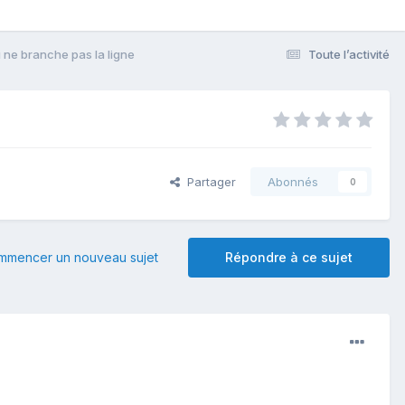
i ne branche pas la ligne
Toute l’activité
Partager
Abonnés
0
mmencer un nouveau sujet
Répondre à ce sujet