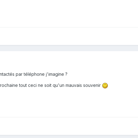
ontactés par téléphone j'imagine ?
rochaine tout ceci ne soit qu'un mauvais souvenir