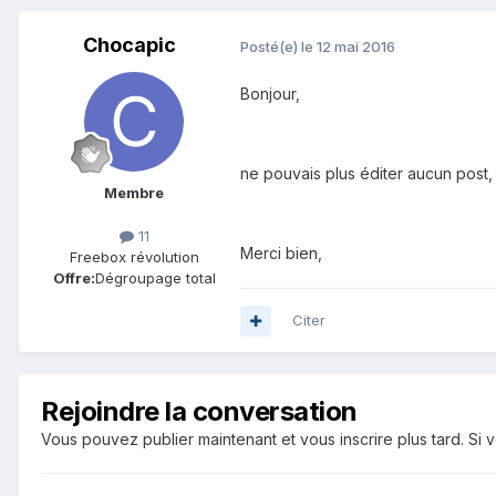
Chocapic
Posté(e)
le 12 mai 2016
Bonjour,
ne pouvais plus éditer aucun post,
Membre
11
Merci bien,
Freebox révolution
Offre:
Dégroupage total
Citer
Rejoindre la conversation
Vous pouvez publier maintenant et vous inscrire plus tard. S