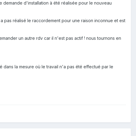
ne demande d'installation à été réalisée pour le nouveau
'a pas réalisé le raccordement pour une raison inconnue et est
ander un autre rdv car il n'est pas actif ! nous tournons en
dans la mesure où le travail n'a pas été effectué par le