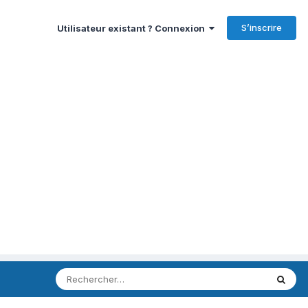
S’inscrire
Utilisateur existant ? Connexion