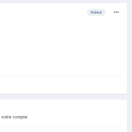
Auteur
 votre compte.