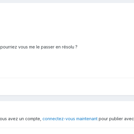
 pourriez vous me le passer en résolu ?
i vous avez un compte,
connectez-vous maintenant
pour publier avec