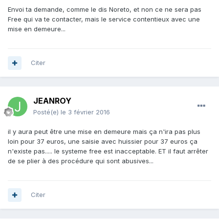
Envoi ta demande, comme le dis Noreto, et non ce ne sera pas
Free qui va te contacter, mais le service contentieux avec une
mise en demeure...
Citer
JEANROY
Posté(e)
le 3 février 2016
il y aura peut être une mise en demeure mais ça n'ira pas plus
loin pour 37 euros, une saisie avec huissier pour 37 euros ça
n'existe pas..... le systeme free est inacceptable. ET il faut arrêter
de se plier à des procédure qui sont abusives...
Citer