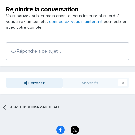
Rejoindre la conversation
Vous pouvez publier maintenant et vous inscrire plus tard. Si
vous avez un compte,
connectez-vous maintenant
pour publier
avec votre compte.
Répondre à ce sujet…
Partager
Abonnés
0
Aller sur la liste des sujets