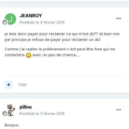
JEANROY
Posté(e)
le 3 février 2016
je dois donc payer pour réclamer ce qui m'est dû?? et bien non
par principe je refuse de payer pour réclamer un dû!
Comme j'ai rejeter le prélèvement c'est peut être free qui me
contactera
avec un peu de chance....
Citer
pillou
Posté(e)
le 3 février 2016
Bonjour,