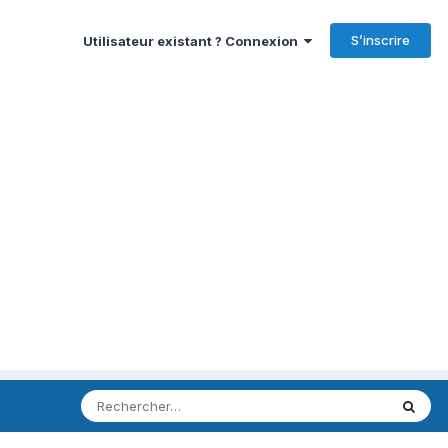
S’inscrire
Utilisateur existant ? Connexion