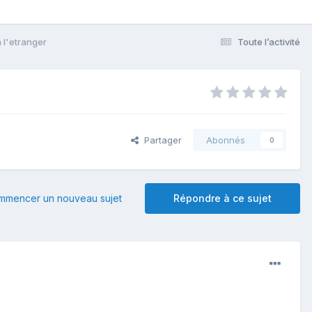
à l'etranger
Toute l’activité
Partager
Abonnés
0
mmencer un nouveau sujet
Répondre à ce sujet