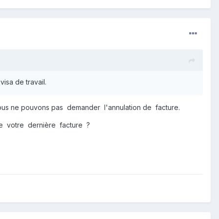
isa de travail.
, nous ne pouvons pas demander l'annulation de facture.
 de votre dernière facture ?