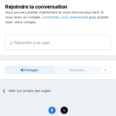
Rejoindre la conversation
Vous pouvez publier maintenant et vous inscrire plus tard. Si
vous avez un compte,
connectez-vous maintenant
pour publier
avec votre compte.
Répondre à ce sujet…
Partager
Abonnés
0
Aller sur la liste des sujets