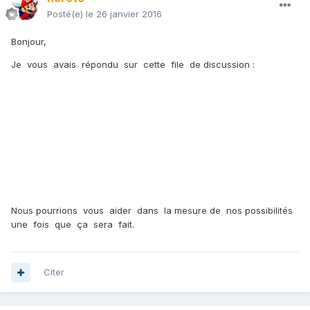
Posté(e)
le 26 janvier 2016
Bonjour,
Je vous avais répondu sur cette file de discussion :
Nous pourrions vous aider dans la mesure de nos possibilités
une fois que ça sera fait.
Citer