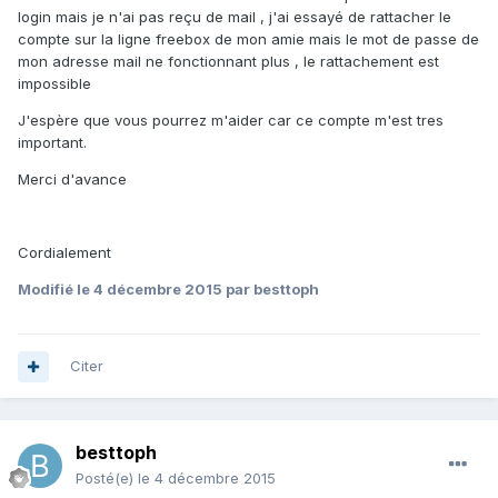
login mais je n'ai pas reçu de mail , j'ai essayé de rattacher le
compte sur la ligne freebox de mon amie mais le mot de passe de
mon adresse mail ne fonctionnant plus , le rattachement est
impossible
J'espère que vous pourrez m'aider car ce compte m'est tres
important.
Merci d'avance
Cordialement
Modifié
le 4 décembre 2015
par besttoph
Citer
besttoph
Posté(e)
le 4 décembre 2015