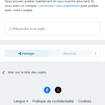
Vous pouvez publier maintenant et vous inscrire plus tard. Si
vous avez un compte,
connectez-vous maintenant
pour publier
avec votre compte.
Répondre à ce sujet…
Partager
Abonnés
0
Aller sur la liste des sujets
Langue
Politique de confidentialité
Cookies