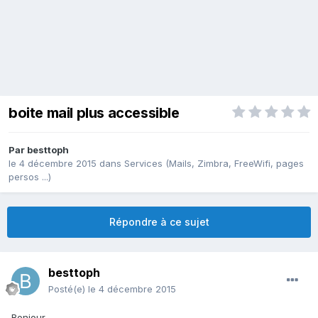
boite mail plus accessible
Par
besttoph
le 4 décembre 2015
dans
Services (Mails, Zimbra, FreeWifi, pages
persos ...)
Répondre à ce sujet
besttoph
Posté(e)
le 4 décembre 2015
Bonjour,