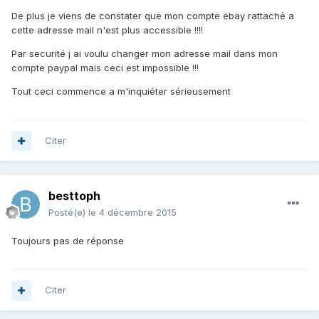
De plus je viens de constater que mon compte ebay rattaché a
cette adresse mail n'est plus accessible !!!!
Par securité j ai voulu changer mon adresse mail dans mon
compte paypal mais ceci est impossible !!!
Tout ceci commence a m'inquiéter sérieusement
Citer
besttoph
Posté(e)
le 4 décembre 2015
Toujours pas de réponse
Citer