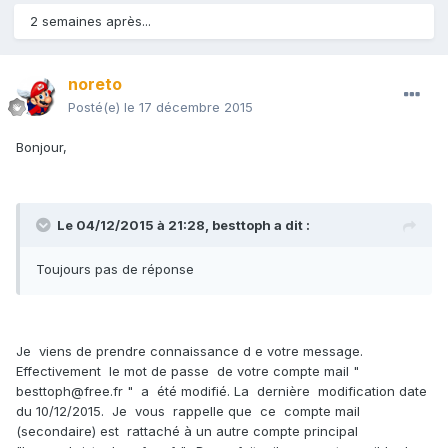
2 semaines après...
noreto
Posté(e)
le 17 décembre 2015
Bonjour,
Le 04/12/2015 à 21:28, besttoph a dit :
Toujours pas de réponse
Je viens de prendre connaissance d e votre message.
Effectivement le mot de passe de votre compte mail "
besttoph@free.fr " a été modifié. La dernière modification date
du 10/12/2015. Je vous rappelle que ce compte mail
(secondaire) est rattaché à un autre compte principal