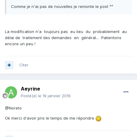
Comme je n'ai pas de nouvelles je remonte le post ^^
La modification n'a toujours pas eu lieu du probablement au
délai de traitement des demandes en général... Patientons
encore un peu !
Citer
Aeyrine
Posté(e)
le 19 janvier 2016
@Noreto
Ok merci d'avoir pris le temps de me répondre