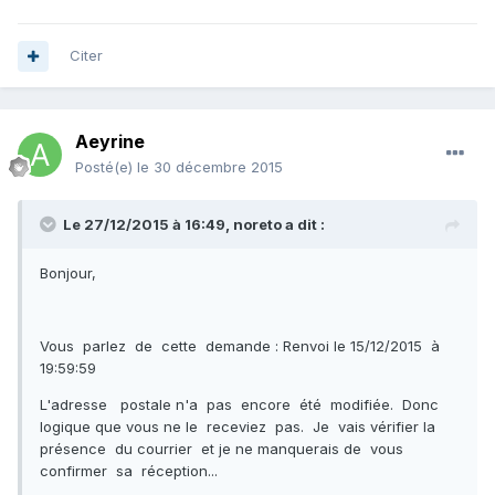
Citer
Aeyrine
Posté(e)
le 30 décembre 2015
Le 27/12/2015 à 16:49, noreto a dit :
Bonjour,
Vous parlez de cette demande : Renvoi le 15/12/2015 à
19:59:59
L'adresse postale n'a pas encore été modifiée. Donc
logique que vous ne le receviez pas. Je vais vérifier la
présence du courrier et je ne manquerais de vous
confirmer sa réception...