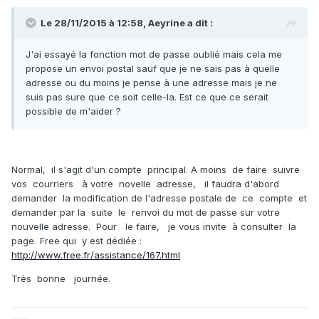
Le 28/11/2015 à 12:58, Aeyrine a dit :
J'ai essayé la fonction mot de passe oublié mais cela me
propose un envoi postal sauf que je ne sais pas à quelle
adresse ou du moins je pense à une adresse mais je ne
suis pas sure que ce soit celle-la. Est ce que ce serait
possible de m'aider ?
Normal, il s'agit d'un compte principal. A moins de faire suivre
vos courriers à votre novelle adresse, il faudra d'abord
demander la modification de l'adresse postale de ce compte et
demander par la suite le renvoi du mot de passe sur votre
nouvelle adresse. Pour le faire, je vous invite à consulter la
page Free qui y est dédiée :
http://www.free.fr/assistance/167.html
Très bonne journée.