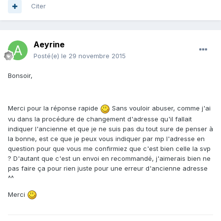
Citer
Aeyrine
Posté(e)
le 29 novembre 2015
Bonsoir,
Merci pour la réponse rapide
Sans vouloir abuser, comme j'ai
vu dans la procédure de changement d'adresse qu'il fallait
indiquer l'ancienne et que je ne suis pas du tout sure de penser à
la bonne, est ce que je peux vous indiquer par mp l'adresse en
question pour que vous me confirmiez que c'est bien celle la svp
? D'autant que c'est un envoi en recommandé, j'aimerais bien ne
pas faire ça pour rien juste pour une erreur d'ancienne adresse
^^
Merci