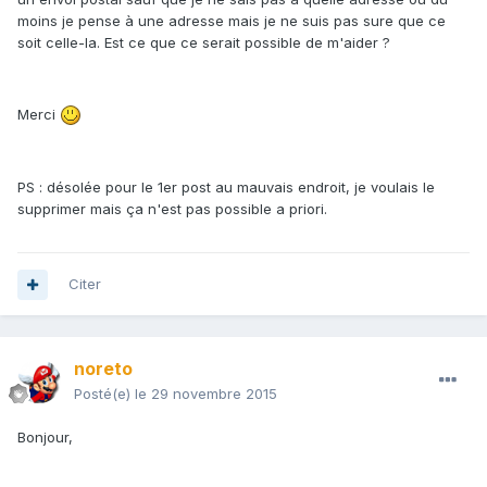
moins je pense à une adresse mais je ne suis pas sure que ce
soit celle-la. Est ce que ce serait possible de m'aider ?
Merci
PS : désolée pour le 1er post au mauvais endroit, je voulais le
supprimer mais ça n'est pas possible a priori.
Citer
noreto
Posté(e)
le 29 novembre 2015
Bonjour,