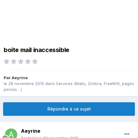
boite mail inaccessible
Par
Aeyrine
le 28 novembre 2015
dans
Services (Mails, Zimbra, FreeWifi, pages
persos ...)
Répondre à ce sujet
Aeyrine