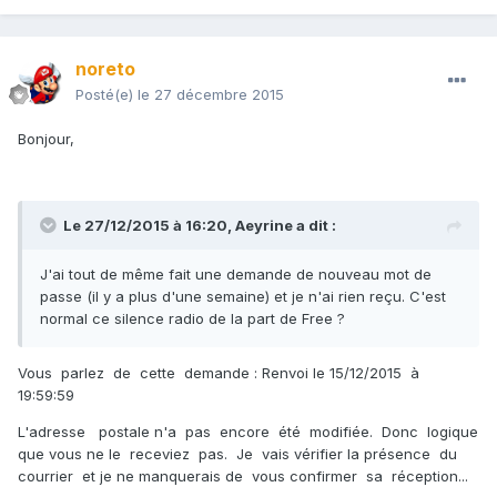
noreto
Posté(e)
le 27 décembre 2015
Bonjour,
Le 27/12/2015 à 16:20, Aeyrine a dit :
J'ai tout de même fait une demande de nouveau mot de
passe (il y a plus d'une semaine) et je n'ai rien reçu. C'est
normal ce silence radio de la part de Free ?
Vous parlez de cette demande : Renvoi le 15/12/2015 à
19:59:59
L'adresse postale n'a pas encore été modifiée. Donc logique
que vous ne le receviez pas. Je vais vérifier la présence du
courrier et je ne manquerais de vous confirmer sa réception...