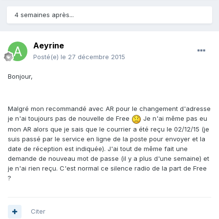
4 semaines après...
Aeyrine
Posté(e)
le 27 décembre 2015
Bonjour,
Malgré mon recommandé avec AR pour le changement d'adresse
je n'ai toujours pas de nouvelle de Free
Je n'ai même pas eu
mon AR alors que je sais que le courrier a été reçu le 02/12/15 (je
suis passé par le service en ligne de la poste pour envoyer et la
date de réception est indiquée). J'ai tout de même fait une
demande de nouveau mot de passe (il y a plus d'une semaine) et
je n'ai rien reçu. C'est normal ce silence radio de la part de Free
?
Citer