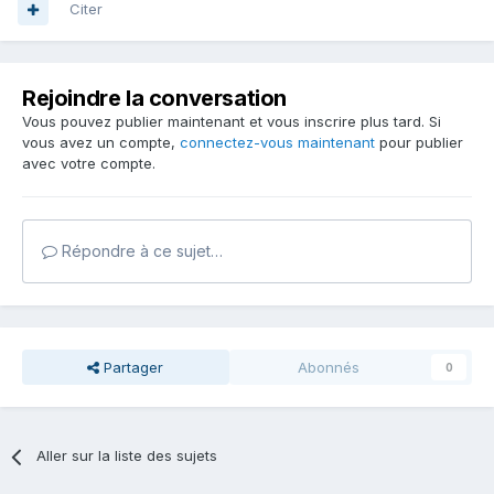
Citer
Rejoindre la conversation
Vous pouvez publier maintenant et vous inscrire plus tard. Si
vous avez un compte,
connectez-vous maintenant
pour publier
avec votre compte.
Répondre à ce sujet…
Partager
Abonnés
0
Aller sur la liste des sujets