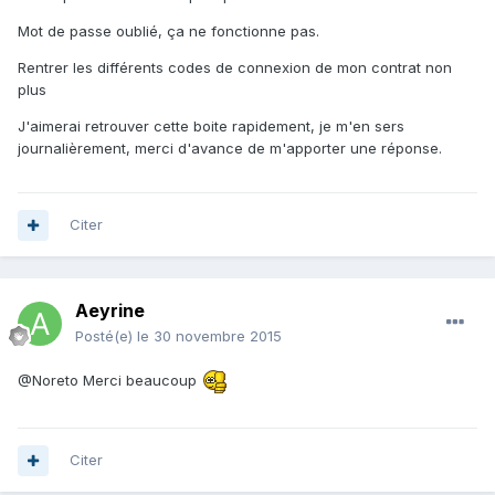
Mot de passe oublié, ça ne fonctionne pas.
Rentrer les différents codes de connexion de mon contrat non
plus
J'aimerai retrouver cette boite rapidement, je m'en sers
journalièrement, merci d'avance de m'apporter une réponse.
Citer
Aeyrine
Posté(e)
le 30 novembre 2015
@Noreto Merci beaucoup
Citer