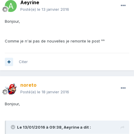
Aeyrine
Posté(e)
le 13 janvier 2016
Bonjour,
Comme je n'ai pas de nouvelles je remonte le post ^^
Citer
noreto
Posté(e)
le 18 janvier 2016
Bonjour,
Le 13/01/2016 à 09:38, Aeyrine a dit :