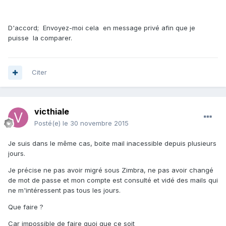
D'accord; Envoyez-moi cela en message privé afin que je
puisse la comparer.
Citer
victhiale
Posté(e)
le 30 novembre 2015
Je suis dans le même cas, boite mail inacessible depuis plusieurs
jours.
Je précise ne pas avoir migré sous Zimbra, ne pas avoir changé
de mot de passe et mon compte est consulté et vidé des mails qui
ne m'intéressent pas tous les jours.
Que faire ?
Car impossible de faire quoi que ce soit