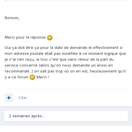
Bonsoir,
Merci pour la réponse
Oui ça doit être ça pour la date de demande et effectivement si
mon adresse postale était pas modifiée à ce moment logique que
je n'ai rien reçu, le truc c'est que sans retour de la part du
service concerné (alors qu'on nous demande un envoi en
recommandé...) on sait pas trop où on en est, heureusement qu'il
y a ce forum
Merci !
Citer
2 semaines après...