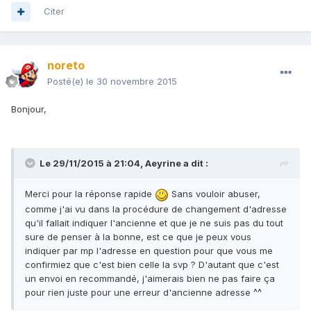
Citer
noreto
Posté(e)
le 30 novembre 2015
Bonjour,
Le 29/11/2015 à 21:04, Aeyrine a dit :
Merci pour la réponse rapide
Sans vouloir abuser,
comme j'ai vu dans la procédure de changement d'adresse
qu'il fallait indiquer l'ancienne et que je ne suis pas du tout
sure de penser à la bonne, est ce que je peux vous
indiquer par mp l'adresse en question pour que vous me
confirmiez que c'est bien celle la svp ? D'autant que c'est
un envoi en recommandé, j'aimerais bien ne pas faire ça
pour rien juste pour une erreur d'ancienne adresse ^^