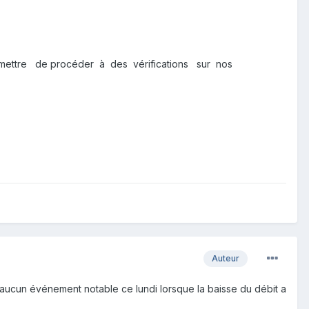
ermettre de procéder à des vérifications sur nos
Auteur
 aucun événement notable ce lundi lorsque la baisse du débit a