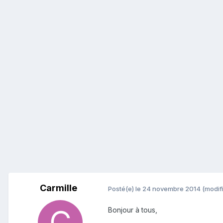
Carmille
Posté(e)
le 24 novembre 2014
(modif
Bonjour à tous,