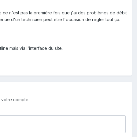
e ce n'est pas la première fois que j'ai des problèmes de débit
nue d'un technicien peut être l'occasion de régler tout ça.
ine mais via l'interface du site.
 votre compte.