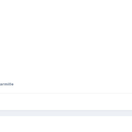
armille