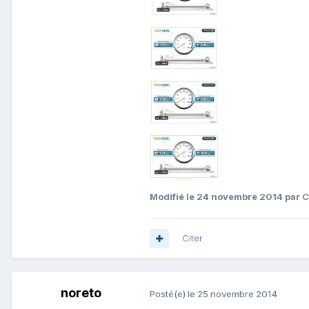
Modifié
le 24 novembre 2014
par C
Citer
noreto
Posté(e)
le 25 novembre 2014