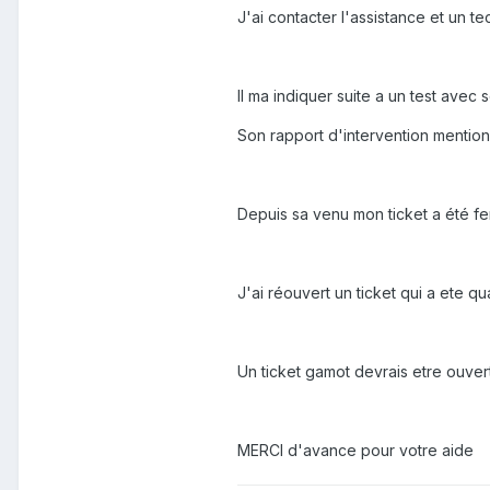
J'ai contacter l'assistance et un te
Il ma indiquer suite a un test avec 
Son rapport d'intervention mention
Depuis sa venu mon ticket a été ferm
J'ai réouvert un ticket qui a ete 
Un ticket gamot devrais etre ouve
MERCI d'avance pour votre aide