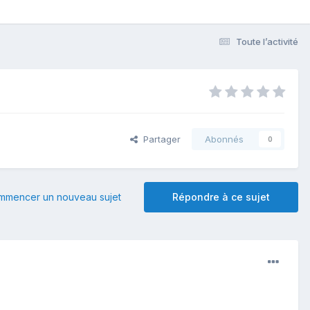
Toute l’activité
Partager
Abonnés
0
mmencer un nouveau sujet
Répondre à ce sujet