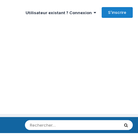
S’inscrire
Utilisateur existant ? Connexion