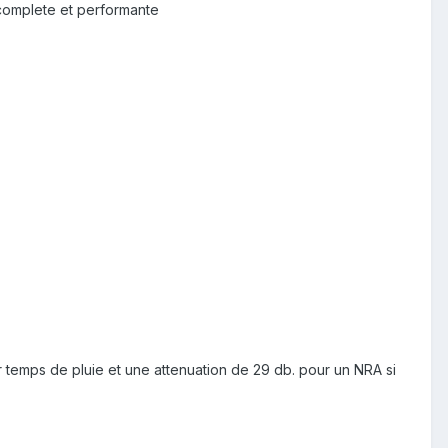
 complete et performante
 temps de pluie et une attenuation de 29 db. pour un NRA si