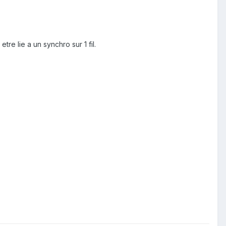
re lie a un synchro sur 1 fil.