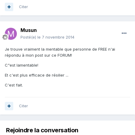
Citer
Musun
Posté(e)
le 7 novembre 2014
Je trouve vraiment la mentable que personne de FREE n'ai
répondu à mon post sur ce FORUM!
C"est lamentable!
Et c'est plus efficace de résilier ...
C'est fait.
Citer
Rejoindre la conversation