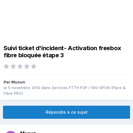
Suivi ticket d'incident- Activation freebox
fibre bloquée étape 3
Par
Musun
le 5 novembre 2014
dans
Services FTTH P2P / 10G-EPON (Fibre &
Fibre PRO)
Répondre à ce sujet