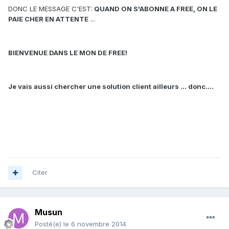
DONC LE MESSAGE C'EST:
QUAND ON S'ABONNE A FREE, ON LE
PAIE CHER EN ATTENTE
...
BIENVENUE DANS LE MON DE FREE!
Je vais aussi chercher une solution client ailleurs ... donc....
Citer
Musun
Posté(e)
le 6 novembre 2014