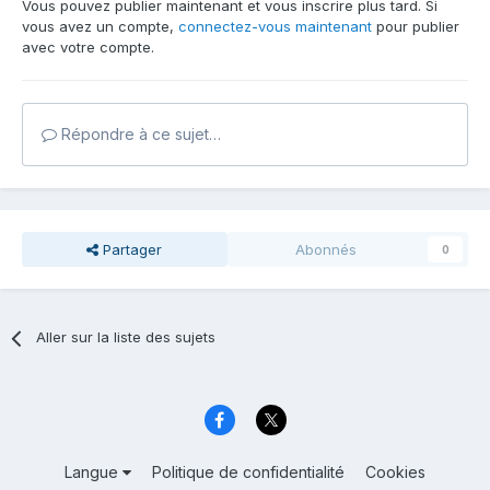
Vous pouvez publier maintenant et vous inscrire plus tard. Si
vous avez un compte,
connectez-vous maintenant
pour publier
avec votre compte.
Répondre à ce sujet…
Partager
Abonnés
0
Aller sur la liste des sujets
Langue
Politique de confidentialité
Cookies