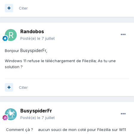
Citer
Randobos
Posté(e)
le 7 juillet
BusyspiderFr,
Bonjour
Windows 11 refuse le téléchargement de Filezilla; As tu une
solution ?
Citer
BusyspiderFr
Posté(e)
le 7 juillet
Comment çà ? aucun souci de mon coté pour Filezilla sur W11