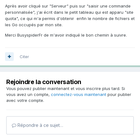
Après avoir cliqué sur "Serveur" puis sur "saisir une commande
personnalisée", j'ai écrit dans le petit tableau qui est apparu "site
quota", ce qui m'a permis d'obtenir enfin le nombre de fichiers et
les Go occupés par mon site.
Merci BusyspiderFr de m'avoir indiqué le bon chemin à suivre.
Citer
Rejoindre la conversation
Vous pouvez publier maintenant et vous inscrire plus tard. Si
vous avez un compte,
connectez-vous maintenant
pour publier
avec votre compte.
Répondre à ce sujet…