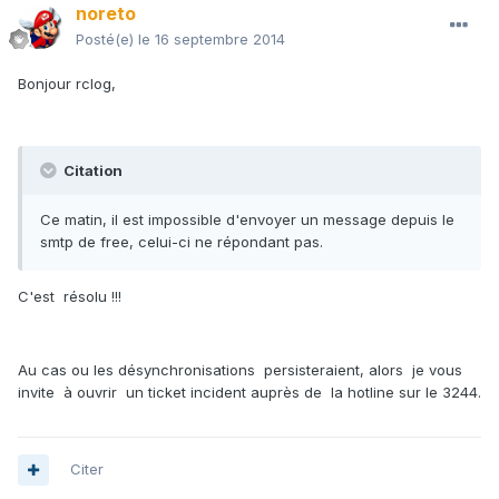
noreto
Posté(e)
le 16 septembre 2014
Bonjour rclog,
Citation
Ce matin, il est impossible d'envoyer un message depuis le
smtp de free, celui-ci ne répondant pas.
C'est résolu !!!
Au cas ou les désynchronisations persisteraient, alors je vous
invite à ouvrir un ticket incident auprès de la hotline sur le 3244.
Citer