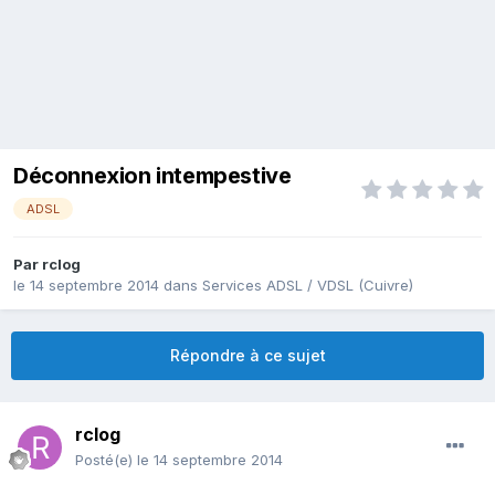
Déconnexion intempestive
ADSL
Par
rclog
le 14 septembre 2014
dans
Services ADSL / VDSL (Cuivre)
Répondre à ce sujet
rclog
Posté(e)
le 14 septembre 2014