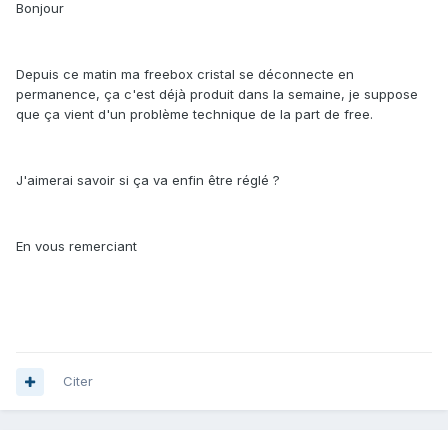
Bonjour
Depuis ce matin ma freebox cristal se déconnecte en
permanence, ça c'est déjà produit dans la semaine, je suppose
que ça vient d'un problème technique de la part de free.
J'aimerai savoir si ça va enfin être réglé ?
En vous remerciant
Citer