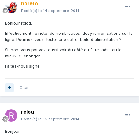
noreto
Posté(e)
le 14 septembre 2014
Bonjour rclog,
Effectivement je note de nombreuses désynchronisations sur la
ligne. Pourriez-vous tester une uatre boîte d'alimentation ?
Si non vous pouvez aussi voir du côté du filtre adsl ou le
mieux le changer...
Faites-nous signe.
Citer
rclog
Posté(e)
le 15 septembre 2014
Bonjour