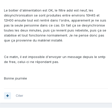
Le boitier d'alimentation est OK, le filtre adsl est neuf, les
désynchronisation se sont produites entre environs 10H45 et
12H00 ensuite tout est rentré dans l'ordre, apparement je ne suis
pas la seule personne dans ce cas. En fait ça se desynchronise
toutes les deux minutes, puis ça revient puis rebelote, puis ça se
stabilise et tout fonctionne normalement. Je ne pense donc pas
que ça provienne du matériel installé.
Ce matin, il est impossible d'envoyer un message depuis le smtp
de free, celui-ci ne répondant pas.
Bonne journée
Citer