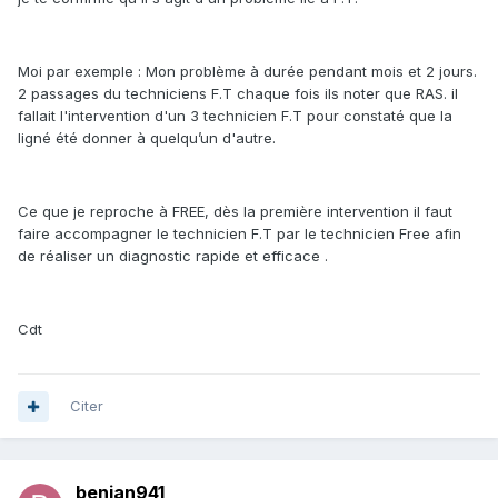
Moi par exemple : Mon problème à durée pendant mois et 2 jours.
2 passages du techniciens F.T chaque fois ils noter que RAS. il
fallait l'intervention d'un 3 technicien F.T pour constaté que la
ligné été donner à quelqu’un d'autre.
Ce que je reproche à FREE, dès la première intervention il faut
faire accompagner le technicien F.T par le technicien Free afin
de réaliser un diagnostic rapide et efficace .
Cdt
Citer
benian941