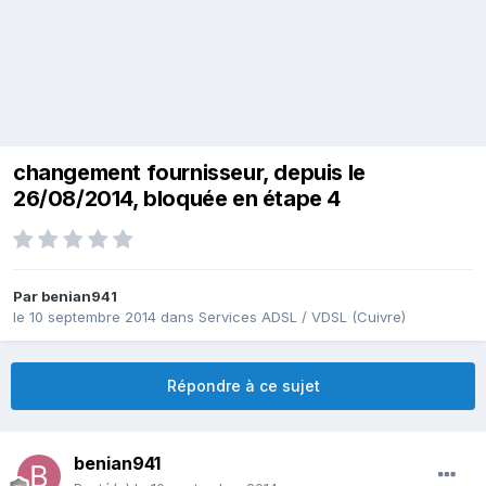
changement fournisseur, depuis le
26/08/2014, bloquée en étape 4
Par
benian941
le 10 septembre 2014
dans
Services ADSL / VDSL (Cuivre)
Répondre à ce sujet
benian941