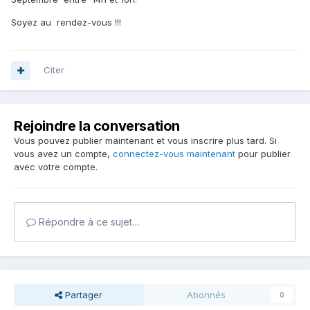
Soyez au rendez-vous !!!
Citer
Rejoindre la conversation
Vous pouvez publier maintenant et vous inscrire plus tard. Si
vous avez un compte,
connectez-vous maintenant
pour publier
avec votre compte.
Répondre à ce sujet…
Partager
Abonnés
0