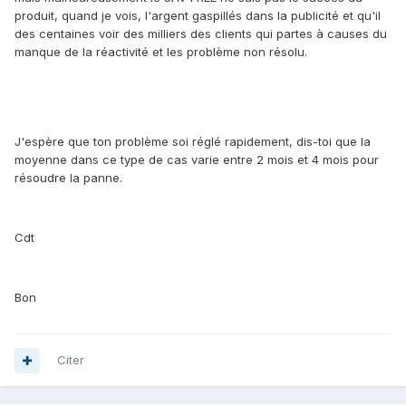
produit, quand je vois, l'argent gaspillés dans la publicité et qu'il
des centaines voir des milliers des clients qui partes à causes du
manque de la réactivité et les problème non résolu.
J'espère que ton problème soi réglé rapidement, dis-toi que la
moyenne dans ce type de cas varie entre 2 mois et 4 mois pour
résoudre la panne.
Cdt
Bon
Citer