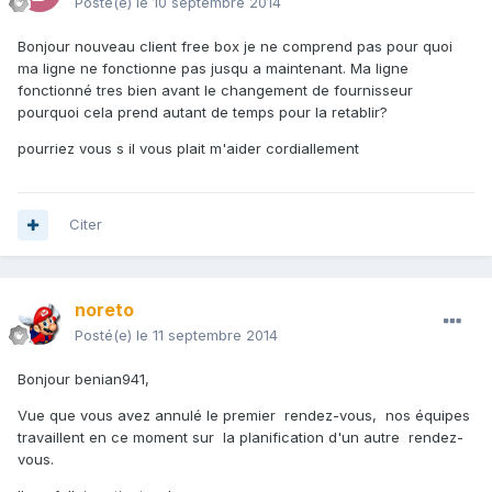
Posté(e)
le 10 septembre 2014
Bonjour nouveau client free box je ne comprend pas pour quoi
ma ligne ne fonctionne pas jusqu a maintenant. Ma ligne
fonctionné tres bien avant le changement de fournisseur
pourquoi cela prend autant de temps pour la retablir?
pourriez vous s il vous plait m'aider cordiallement
Citer
noreto
Posté(e)
le 11 septembre 2014
Bonjour benian941,
Vue que vous avez annulé le premier rendez-vous, nos équipes
travaillent en ce moment sur la planification d'un autre rendez-
vous.