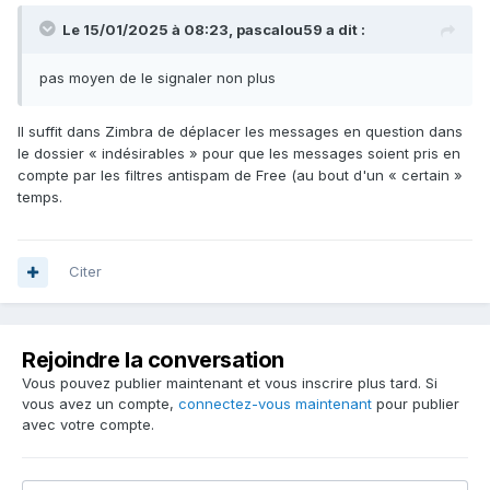
Le 15/01/2025 à 08:23,
pascalou59
a dit :
pas moyen de le signaler non plus
Il suffit dans Zimbra de déplacer les messages en question dans
le dossier « indésirables » pour que les messages soient pris en
compte par les filtres antispam de Free (au bout d'un « certain »
temps.
Citer
Rejoindre la conversation
Vous pouvez publier maintenant et vous inscrire plus tard. Si
vous avez un compte,
connectez-vous maintenant
pour publier
avec votre compte.