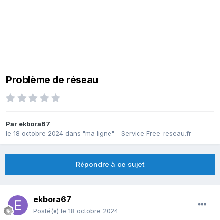
Problème de réseau
Par
ekbora67
le 18 octobre 2024
dans
"ma ligne" - Service Free-reseau.fr
Répondre à ce sujet
ekbora67
Posté(e)
le 18 octobre 2024