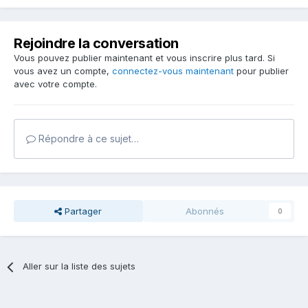
Rejoindre la conversation
Vous pouvez publier maintenant et vous inscrire plus tard. Si
vous avez un compte,
connectez-vous maintenant
pour publier
avec votre compte.
Répondre à ce sujet…
Partager
Abonnés
0
Aller sur la liste des sujets