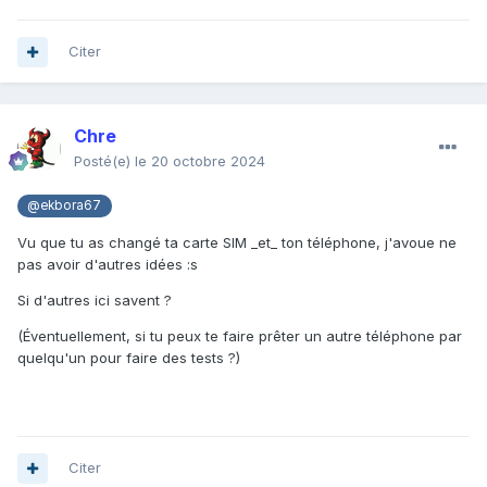
Citer
Chre
Posté(e)
le 20 octobre 2024
@ekbora67
Vu que tu as changé ta carte SIM _et_ ton téléphone, j'avoue ne
pas avoir d'autres idées
:s
Si d'autres ici savent ?
(Éventuellement, si tu peux te faire prêter un autre téléphone par
quelqu'un pour faire des tests ?)
Citer