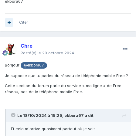
ekbora67
Citer
Chre
Posté(e)
le 20 octobre 2024
Bonjour
@ekbora67
Je suppose que tu parles du réseau de téléphonie mobile Free ?
Cette section du forum parle du service « ma ligne » de Free
réseau, pas de la téléphone mobile Free.
Le 18/10/2024 à 15:25,
ekbora67
a dit :
Et cela m'arrive quasiment partout où je vais.