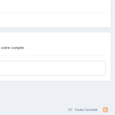
 votre compte.
Toute l’activité