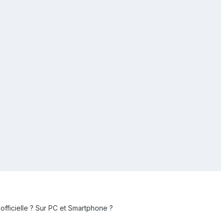
officielle ? Sur PC et Smartphone ?