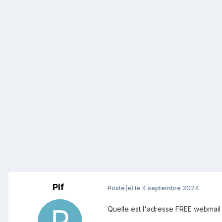
Pif
Posté(e)
le 4 septembre 2024
Quelle est l'adresse FREE webmail 