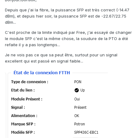
Depuis que j'ai la fibre, la puissance SFP est très correct (-14.47
dBm), et depuis hier soir, la puissance SFP est de -22.67/22.75
dBm...
C'est proche de la limite indiqué par Free, j'ai essayé de changer
le module SFP c'est la même chose, la soudure de la PTO a été
refaite il y a pas longtemps...
Je ne vois pas ce que sa peut être, surtout pour un signal
excellent qui est passé en signal faible...