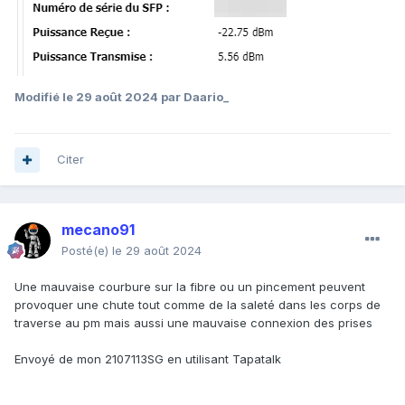
Modifié
le 29 août 2024
par Daario_
Citer
mecano91
Posté(e)
le 29 août 2024
Une mauvaise courbure sur la fibre ou un pincement peuvent
provoquer une chute tout comme de la saleté dans les corps de
traverse au pm mais aussi une mauvaise connexion des prises
Envoyé de mon 2107113SG en utilisant Tapatalk