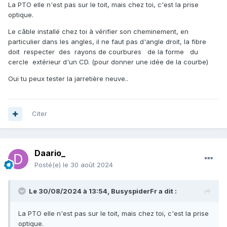
La PTO elle n'est pas sur le toit, mais chez toi, c'est la prise
optique.
Le câble installé chez toi à vérifier son cheminement, en
particulier dans les angles, il ne faut pas d'angle droit, la fibre
doit respecter des rayons de courbures de la forme du
cercle extérieur d'un CD. (pour donner une idée de la courbe)
Oui tu peux tester la jarretière neuve..
Citer
Daario_
Posté(e)
le 30 août 2024
Le 30/08/2024 à 13:54,
BusyspiderFr
a dit :
La PTO elle n'est pas sur le toit, mais chez toi, c'est la prise
optique.