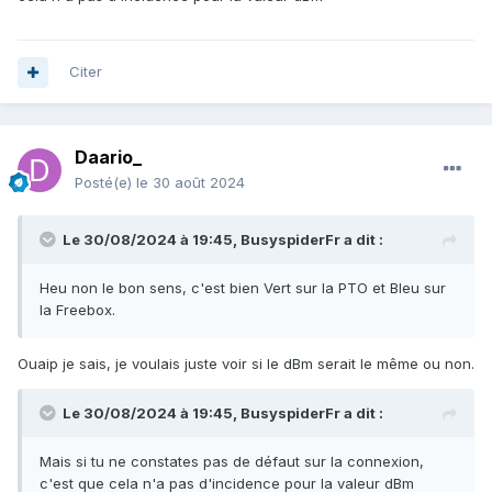
Citer
Daario_
Posté(e)
le 30 août 2024
Le 30/08/2024 à 19:45,
BusyspiderFr
a dit :
Heu non le bon sens, c'est bien Vert sur la PTO et Bleu sur
la Freebox.
Ouaip je sais, je voulais juste voir si le dBm serait le même ou non.
Le 30/08/2024 à 19:45,
BusyspiderFr
a dit :
Mais si tu ne constates pas de défaut sur la connexion,
c'est que cela n'a pas d'incidence pour la valeur dBm