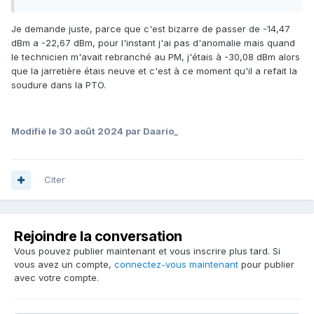
Je demande juste, parce que c'est bizarre de passer de -14,47
dBm a -22,67 dBm, pour l'instant j'ai pas d'anomalie mais quand
le technicien m'avait rebranché au PM, j'étais à -30,08 dBm alors
que la jarretière étais neuve et c'est à ce moment qu'il a refait la
soudure dans la PTO.
Modifié
le 30 août 2024
par Daario_
Citer
Rejoindre la conversation
Vous pouvez publier maintenant et vous inscrire plus tard. Si
vous avez un compte,
connectez-vous maintenant
pour publier
avec votre compte.