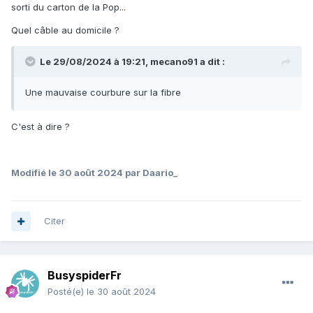
sorti du carton de la Pop...
Quel câble au domicile ?
Le 29/08/2024 à 19:21,
mecano91
a dit :
Une mauvaise courbure sur la fibre
C'est à dire ?
Modifié
le 30 août 2024
par Daario_
Citer
BusyspiderFr
Posté(e)
le 30 août 2024