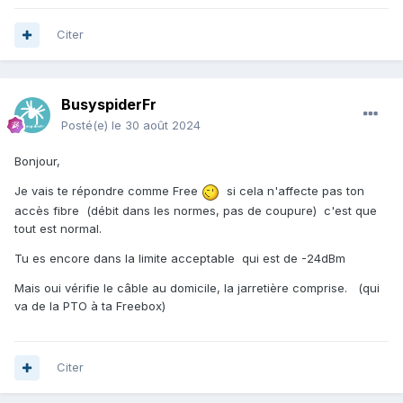
Citer
BusyspiderFr
Posté(e)
le 30 août 2024
Bonjour,
Je vais te répondre comme Free
si cela n'affecte pas ton
accès fibre (débit dans les normes, pas de coupure) c'est que
tout est normal.
Tu es encore dans la limite acceptable qui est de -24dBm
Mais oui vérifie le câble au domicile, la jarretière comprise. (qui
va de la PTO à ta Freebox)
Citer