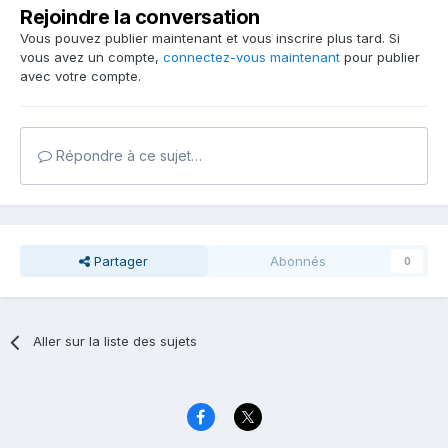
Rejoindre la conversation
Vous pouvez publier maintenant et vous inscrire plus tard. Si
vous avez un compte,
connectez-vous maintenant
pour publier
avec votre compte.
Répondre à ce sujet…
Partager
Abonnés
0
Aller sur la liste des sujets