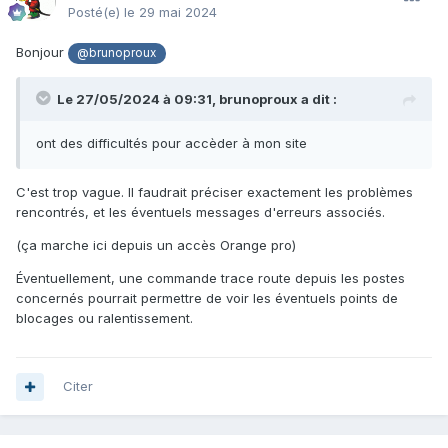
Posté(e)
le 29 mai 2024
Bonjour
@brunoproux
Le 27/05/2024 à 09:31,
brunoproux
a dit :
ont des difficultés pour accèder à mon site
C'est trop vague. Il faudrait préciser exactement les problèmes
rencontrés, et les éventuels messages d'erreurs associés.
(ça marche ici depuis un accès Orange pro)
Éventuellement, une commande trace route depuis les postes
concernés pourrait permettre de voir les éventuels points de
blocages ou ralentissement.
Citer