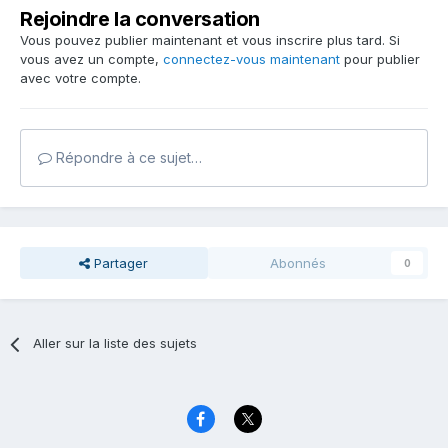
Rejoindre la conversation
Vous pouvez publier maintenant et vous inscrire plus tard. Si
vous avez un compte,
connectez-vous maintenant
pour publier
avec votre compte.
Répondre à ce sujet…
Partager
Abonnés
0
Aller sur la liste des sujets