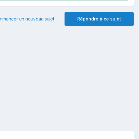
mmencer un nouveau sujet
Répondre à ce sujet