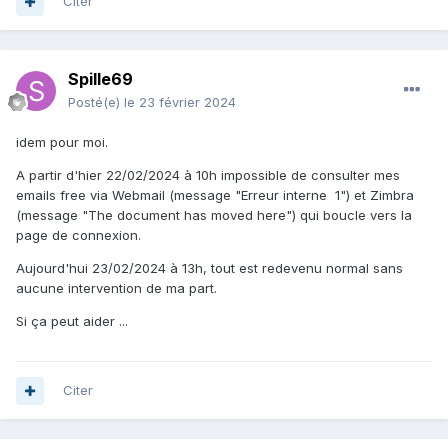
Citer
Spille69
Posté(e)
le 23 février 2024
idem pour moi.
A partir d'hier 22/02/2024 à 10h impossible de consulter mes
emails free via Webmail (message "Erreur interne 1") et Zimbra
(message "The document has moved here") qui boucle vers la
page de connexion.
Aujourd'hui 23/02/2024 à 13h, tout est redevenu normal sans
aucune intervention de ma part.
Si ça peut aider ...
Citer