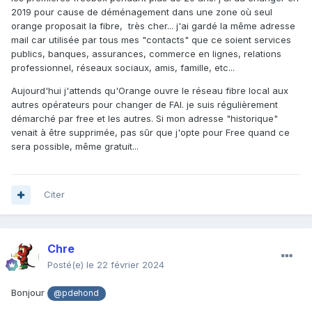
2019 pour cause de déménagement dans une zone où seul
orange proposait la fibre, très cher... j'ai gardé la même adresse
mail car utilisée par tous mes "contacts" que ce soient services
publics, banques, assurances, commerce en lignes, relations
professionnel, réseaux sociaux, amis, famille, etc...
Aujourd'hui j'attends qu'Orange ouvre le réseau fibre local aux
autres opérateurs pour changer de FAI. je suis régulièrement
démarché par free et les autres. Si mon adresse "historique"
venait à être supprimée, pas sûr que j'opte pour Free quand ce
sera possible, même gratuit...
Citer
Chre
Posté(e)
le 22 février 2024
Bonjour
@pdehond