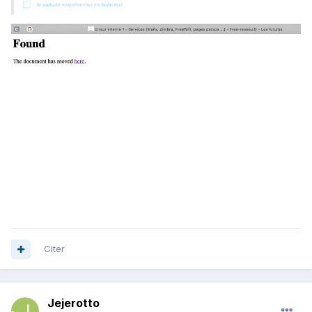
Citer
Jejerotto