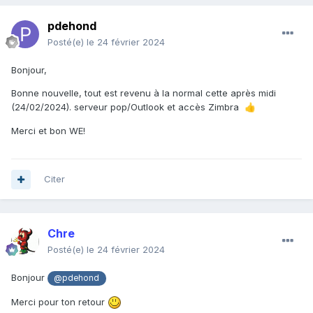
pdehond
Posté(e)
le 24 février 2024
Bonjour,
Bonne nouvelle, tout est revenu à la normal cette après midi
(24/02/2024). serveur pop/Outlook et accès Zimbra
👍
Merci et bon WE!
Citer
Chre
Posté(e)
le 24 février 2024
Bonjour
@pdehond
Merci pour ton retour