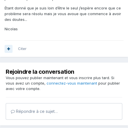
Étant donné que je suis loin d’être le seul j’espère encore que ce
problème sera résolu mais je vous avoue que commence à avoir
des doutes...
Nicolas
Citer
Rejoindre la conversation
Vous pouvez publier maintenant et vous inscrire plus tard. Si
vous avez un compte,
connectez-vous maintenant
pour publier
avec votre compte.
Répondre à ce sujet…