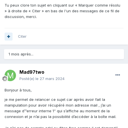
Tu peux clore ton sujet en cliquant sur « Marquer comme résolu
» à droite de « Citer » en bas de l'un des messages de ce fil de
discussion, merci.
Citer
1 mois après...
Mad97two
Posté(e)
le 27 mars 2024
Bonjour à tous,
je me permet de relancer ce sujet car après avoir fait la
manipulation pour avoir récupéré mon adresse mail , j’ai un
message d’”erreur interne 1” qui s’affiche au moment de la
connexion et je n’ai pas la possibilité d’accéder à la boîte mail.