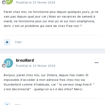
Posté(e)
le 23 février 2024
Pareil chez moi, ne fonctionne plus depuis quelques jours, je ne
sais pas depuis quel jour car j'étais en vacances de samedi à
mardi, ne fonctionne plus sur mon pc et sur mon smartphone,
donc c'est un problème qui vient de chez Free non ?
Citer
brouillard
Posté(e)
le 23 février 2024
Bonjour, pareil chez moi, sur Zimbra, depuis hier matin. Et
impossible d'accéder à mon adresse free chez moi via
thunderbird comme d'habitude, car " le serveur imap.free.fr "
s'est déconnecté" ..quelqu'un a-t-il des infos? Merci.