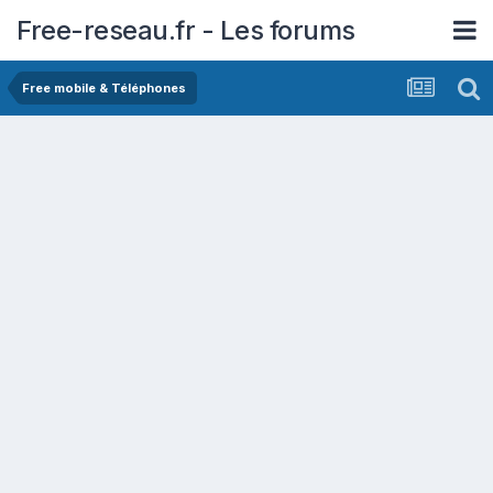
Free-reseau.fr - Les forums
Free mobile & Téléphones