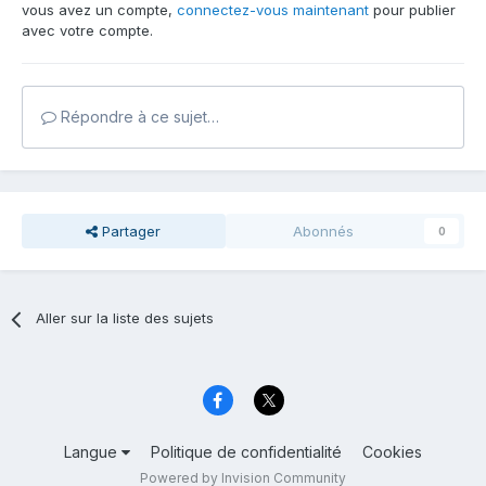
vous avez un compte,
connectez-vous maintenant
pour publier
avec votre compte.
Répondre à ce sujet…
Partager
Abonnés
0
Aller sur la liste des sujets
Langue
Politique de confidentialité
Cookies
Powered by Invision Community