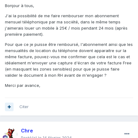
Bonjour à tous,
J'ai la possibilité de me faire rembourser mon abonnement
mensuel téléphonique par ma société, dans le même temps
j'aimerais louer un mobile à 25€ / mois pendant 24 mois (après
première paiement).
Pour que ce je puisse être remboursé, l'abonnement ainsi que les
mensualités de location du téléphone doivent apparaitre sur la
même facture, pouvez-vous me confirmer que cela est le cas et
idéalement m'envoyer une capture d'écran de votre facture Free
(en masquant les zones sensibles) pour que je puisse faire
valider le document à mon RH avant de m'engager ?
Merci par avance,
Citer
Chre
Posté(e)
le 14 février 2024