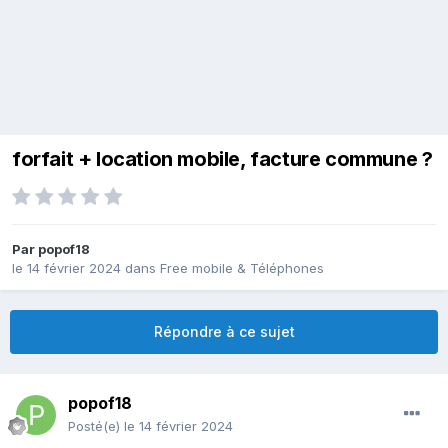
forfait + location mobile, facture commune ?
Par
popof18
le 14 février 2024
dans
Free mobile & Téléphones
Répondre à ce sujet
popof18
Posté(e)
le 14 février 2024