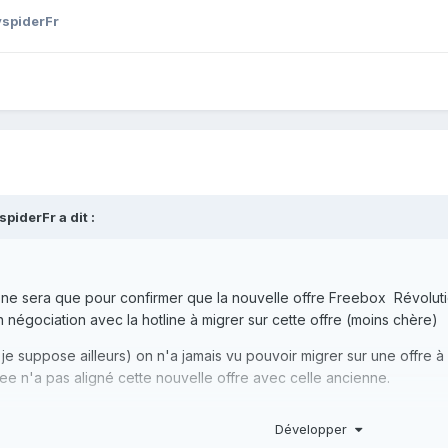
spiderFr
spiderFr
a dit :
 ne sera que pour confirmer que la nouvelle offre Freebox Révolu
 négociation avec la hotline à migrer sur cette offre (moins chère)
je suppose ailleurs) on n'a jamais vu pouvoir migrer sur une offre à p
ree n'a pas aligné cette nouvelle offre avec celle ancienne.
Développer