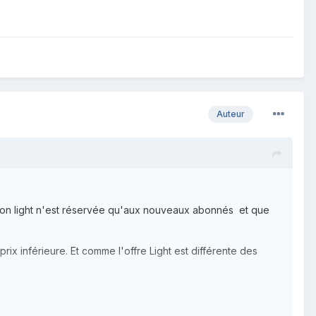
Auteur
tion light n'est réservée qu'aux nouveaux abonnés et que
rix inférieure. Et comme l'offre Light est différente des