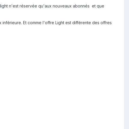
n light n'est réservée qu'aux nouveaux abonnés et que
 inférieure. Et comme l'offre Light est différente des offres