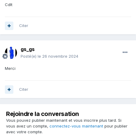
Cdlt
Citer
gs_gs
Posté(e)
le 26 novembre 2024
Merci
Citer
Rejoindre la conversation
Vous pouvez publier maintenant et vous inscrire plus tard. Si
vous avez un compte,
connectez-vous maintenant
pour publier
avec votre compte.