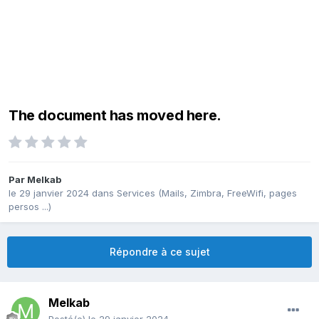
The document has moved here.
Par
Melkab
le 29 janvier 2024
dans
Services (Mails, Zimbra, FreeWifi, pages
persos ...)
Répondre à ce sujet
Melkab