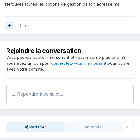
retrouves toutes les options de gestion de ton adresse mail.
Citer
Rejoindre la conversation
Vous pouvez publier maintenant et vous inscrire plus tard. Si
vous avez un compte,
connectez-vous maintenant
pour publier
avec votre compte.
Répondre à ce sujet…
Partager
Abonnés
0