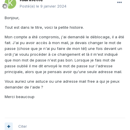
Posté(e)
le 9 janvier 2024
Bonjour,
Tout est dans le titre, voici la petite histoire.
Mon compte a été compromis, j'ai demandé le déblocage, il a été
fait. J'ai pu avoir accès à mon mail, je devais changer le mot de
passe (chose que je n'ai pu faire de mon tél) une fois devant un
ordi j'ai voulu procéder à ce changement et là il m'est indiqué
que mon mot de passe n'est pas bon. Lorsque je fais mot de
passe oublié il me dit envoyé le mot de passe sur l'adresse
principale, alors que je pensais avoir qu'une seule adresse mail.
Vous auriez une astuce ou une adresse mail free a qui je peux
demander de l'aide ?
Merci beaucoup
Citer