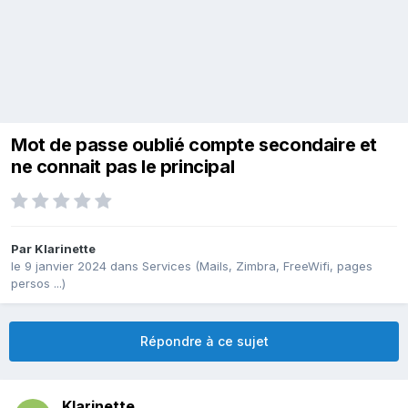
Mot de passe oublié compte secondaire et
ne connait pas le principal
Par
Klarinette
le 9 janvier 2024
dans
Services (Mails, Zimbra, FreeWifi, pages
persos ...)
Répondre à ce sujet
Klarinette