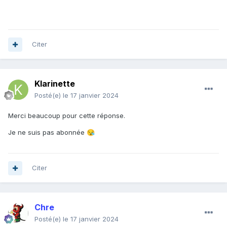
Citer
Klarinette
Posté(e)
le 17 janvier 2024
Merci beaucoup pour cette réponse.
Je ne suis pas abonnée
😪
Citer
Chre
Posté(e)
le 17 janvier 2024