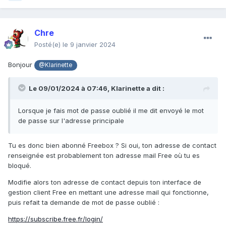
Chre
Posté(e)
le 9 janvier 2024
Bonjour
@Klarinette
Le 09/01/2024 à 07:46,
Klarinette
a dit :
Lorsque je fais mot de passe oublié il me dit envoyé le mot
de passe sur l'adresse principale
Tu es donc bien abonné Freebox ? Si oui, ton adresse de contact
renseignée est probablement ton adresse mail Free où tu es
bloqué.
Modifie alors ton adresse de contact depuis ton interface de
gestion client Free en mettant une adresse mail qui fonctionne,
puis refait ta demande de mot de passe oublié
:
https://subscribe.free.fr/login/