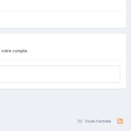
 votre compte.
9
Toute l’activité