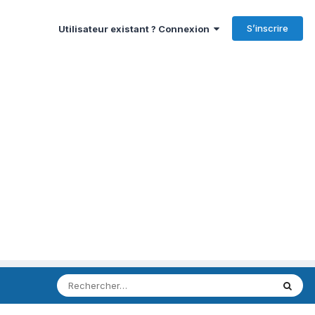
S’inscrire
Utilisateur existant ? Connexion