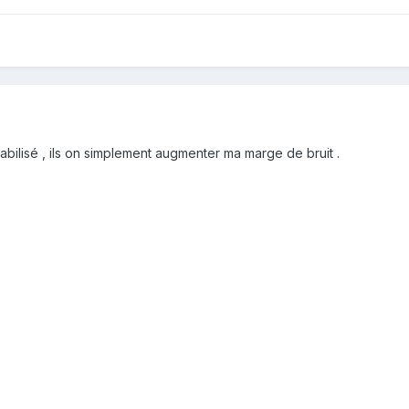
abilisé , ils on simplement augmenter ma marge de bruit .