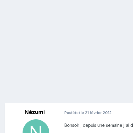
Nézumi
Posté(e)
le 21 février 2012
Bonsoir , depuis une semaine j'ai d