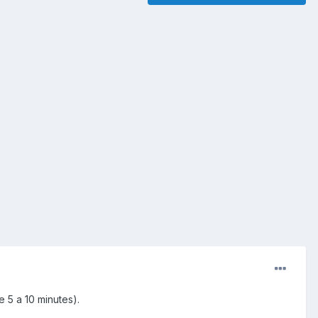
e 5 a 10 minutes).