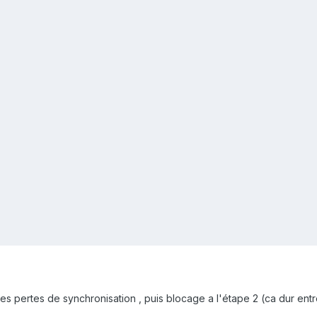
es pertes de synchronisation , puis blocage a l'étape 2 (ca dur entr