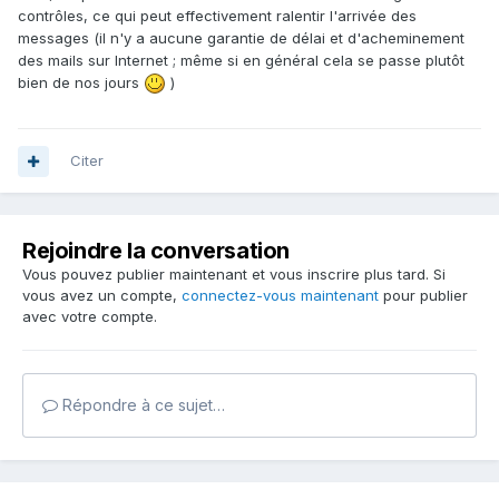
contrôles, ce qui peut effectivement ralentir l'arrivée des
messages (il n'y a aucune garantie de délai et d'acheminement
des mails sur Internet ; même si en général cela se passe plutôt
bien de nos jours
)
Citer
Rejoindre la conversation
Vous pouvez publier maintenant et vous inscrire plus tard. Si
vous avez un compte,
connectez-vous maintenant
pour publier
avec votre compte.
Répondre à ce sujet…