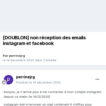
[DOUBLON] non réception des emails
instagram et facebook
Par
perrinejrg
le 14 décembre 2020
dans
Corbeille
perrinejrg
Posté(e)
le 14 décembre 2020
bonjour, je n'arrive plus à me connecter à mon compte instagram
depuis ce matin (le 14/12/2020)
instagram doit m'envoyer un mail contenant 6 chiffres pour