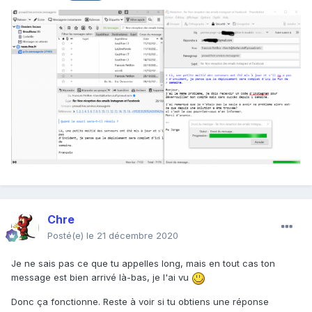
Chre
Posté(e)
le 21 décembre 2020
Je ne sais pas ce que tu appelles long, mais en tout cas ton
message est bien arrivé là-bas, je l'ai vu
Donc ça fonctionne. Reste à voir si tu obtiens une réponse