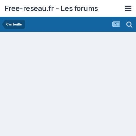
Free-reseau.fr - Les forums
Corbeille