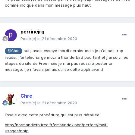
comme indiqué dans mon message plus haut.
perrinejrg
Posté(e)
le 21 décembre 2020
oui j'avais essayé mardi dernier mais je n'ai pas trop
@Chre
réussi, j'ai téléchargé mozilla thunderbird pourtant et j'ai suivi les
étapes du site de Free mais je n'ai pas réussi à poster un
message. (je n'avais jamais utilisé cette appli avant)
Chre
Posté(e)
le 21 décembre 2020
Essaie avec cette procédure qui est plus détaillée
:
http://normandietp.free.fr/cms/index.php/perfect/mail-
usages/nntp