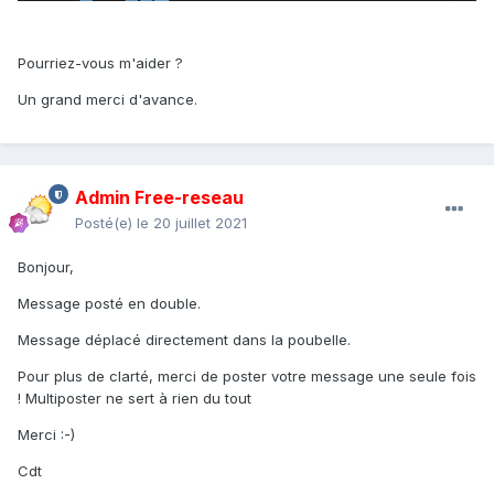
Pourriez-vous m'aider ?
Un grand merci d'avance.
Admin Free-reseau
Posté(e)
le 20 juillet 2021
Bonjour,
Message posté en double.
Message déplacé directement dans la poubelle.
Pour plus de clarté, merci de poster votre message une seule fois
! Multiposter ne sert à rien du tout
Merci :-)
Cdt