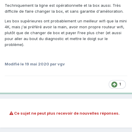
Techniquement la ligne est opérationnelle et la box aussi. Très
difficile de faire changer la box, et sans garantie d'amélioration.
Les box supérieures ont probablement un meilleur wifi que la mini
4K, mais j'ai préféré avoir la main, avoir mon propre routeur wifi,
plutôt que de changer de box et payer Free plus cher (et aussi
pour aller au bout du diagnostic et mettre le doigt sur le
problème).
Modifié
le 19 mai 2020
par vgv
1
Ce sujet ne peut plus recevoir de nouvelles réponses.