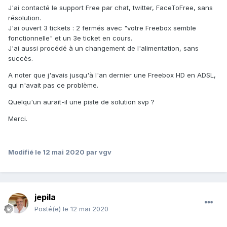
J'ai contacté le support Free par chat, twitter, FaceToFree, sans
résolution.
J'ai ouvert 3 tickets : 2 fermés avec "votre Freebox semble
fonctionnelle" et un 3e ticket en cours.
J'ai aussi procédé à un changement de l'alimentation, sans
succès.
A noter que j'avais jusqu'à l'an dernier une Freebox HD en ADSL,
qui n'avait pas ce problème.
Quelqu'un aurait-il une piste de solution svp ?
Merci.
Modifié
le 12 mai 2020
par vgv
jepila
Posté(e)
le 12 mai 2020