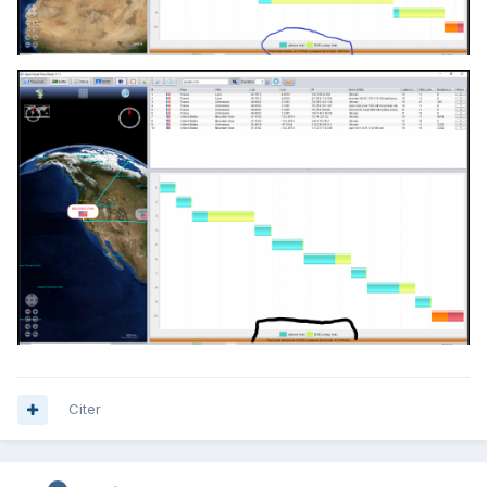
Citer