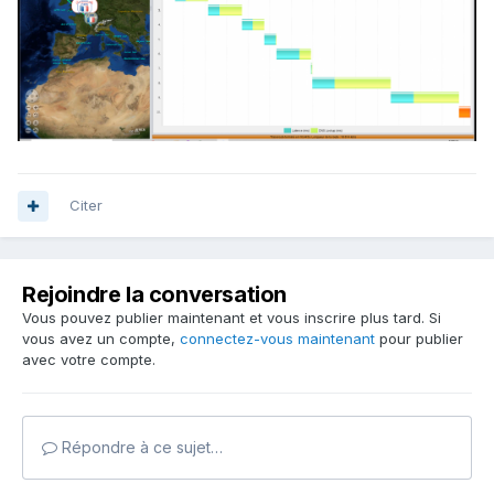
Citer
Rejoindre la conversation
Vous pouvez publier maintenant et vous inscrire plus tard. Si
vous avez un compte,
connectez-vous maintenant
pour publier
avec votre compte.
Répondre à ce sujet…