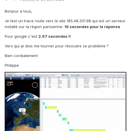
Bonjour a tous,
Je test un trace route vers le site 185.48.201.98 qui est un serveur
installé sur la région parisienne:
16 secondes pour la réponse
Pour google c'est
2.67 secondes !!
Vers qui je dois me tourner pour résoudre se problème ?
Bien cordialement
Philippe