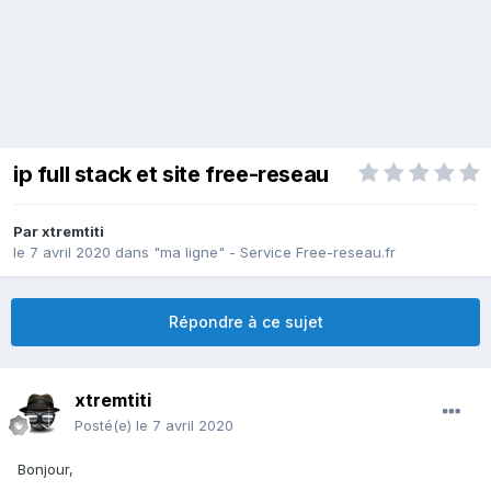
ip full stack et site free-reseau
Par
xtremtiti
le 7 avril 2020
dans
"ma ligne" - Service Free-reseau.fr
Répondre à ce sujet
xtremtiti
Posté(e)
le 7 avril 2020
Bonjour,