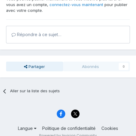
vous avez un compte,
connectez-vous maintenant
pour publier
avec votre compte.
Répondre à ce sujet…
Partager
Abonnés
0
Aller sur la liste des sujets
Langue
Politique de confidentialité
Cookies
Powered by Invision Community