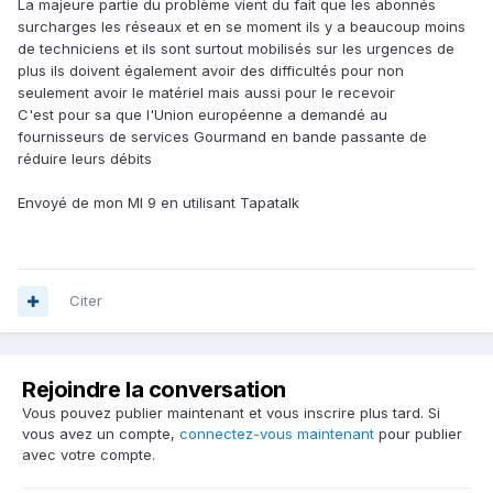
La majeure partie du problème vient du fait que les abonnés
surcharges les réseaux et en se moment ils y a beaucoup moins
de techniciens et ils sont surtout mobilisés sur les urgences de
plus ils doivent également avoir des difficultés pour non
seulement avoir le matériel mais aussi pour le recevoir
C'est pour sa que l'Union européenne a demandé au
fournisseurs de services Gourmand en bande passante de
réduire leurs débits
Envoyé de mon MI 9 en utilisant Tapatalk
Citer
Rejoindre la conversation
Vous pouvez publier maintenant et vous inscrire plus tard. Si
vous avez un compte,
connectez-vous maintenant
pour publier
avec votre compte.