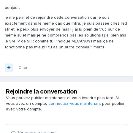
bonjour,
je me permet de rejoindre cette conversation car je suis
exactement dans le même cas que Infra, je suis passée chez red
sfr et je peux plus envoyer de mail ! j'ai lu plein de truc sur ce
même sujet mais je ne comprends pas les solutions ! j'ai bien mis
le SMTP de SFR comme tu l'indique MECANO91 mais ça ne
fonctionne pas mieux ! tu as un autre conseil ? merci
Citer
Rejoindre la conversation
Vous pouvez publier maintenant et vous inscrire plus tard. Si
vous avez un compte,
connectez-vous maintenant
pour publier
avec votre compte.
Répondre à ce sujet…