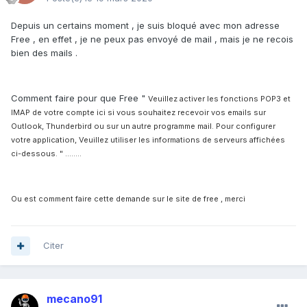
Depuis un certains moment , je suis bloqué avec mon adresse
Free , en effet , je ne peux pas envoyé de mail , mais je ne recois
bien des mails .
Comment faire pour que Free "
Veuillez activer les fonctions POP3 et
IMAP de votre compte ici si vous souhaitez recevoir vos emails sur
Outlook, Thunderbird ou sur un autre programme mail. Pour configurer
votre application, Veuillez utiliser les informations de serveurs affichées
ci-dessous. " ........
Ou est comment faire cette demande sur le site de free , merci
Citer
mecano91