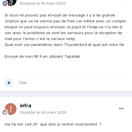
Posté(e)
le 19 mars 2020
Si vous ne pouvez pas envoyé de message il y a de grande
chance que sa ne vienne pas de free car même avec un compte
bloqué on peut toujours envoyer, le pop3 et l'imap sa n'a rien à
voir avec le problème se sont les serveurs pour la réception de
mail pour l'envoi c'est le serveur smtp
Quel sont vos paramètres dans Thunderbird et quel est votre fai
Envoyé de mon MI 9 en utilisant Tapatalk
Citer
infra
Posté(e)
le 24 mars 2020
ma fai est red sfr que dois je rentrer exactement ?