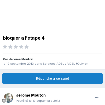
bloquer a l'etape 4
Par
Jerome Mouton
le 19 septembre 2013
dans
Services ADSL / VDSL (Cuivre)
Répondre à ce sujet
Jerome Mouton
Posté(e)
le 19 septembre 2013