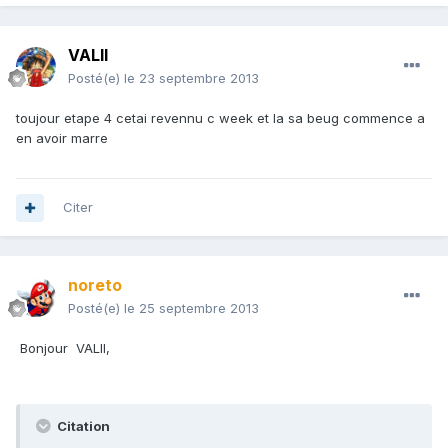
VALII
Posté(e)
le 23 septembre 2013
toujour etape 4 cetai revennu c week et la sa beug commence a
en avoir marre
Citer
noreto
Posté(e)
le 25 septembre 2013
Bonjour VALII,
Citation