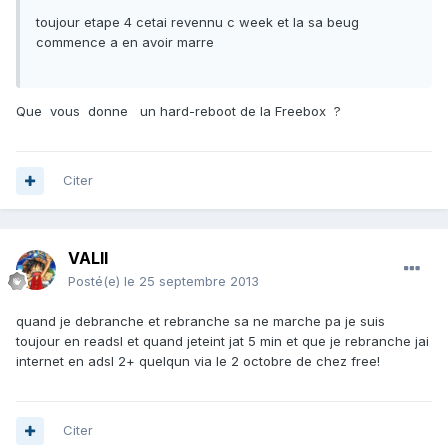
toujour etape 4 cetai revennu c week et la sa beug
commence a en avoir marre
Que vous donne un hard-reboot de la Freebox ?
Citer
VALII
Posté(e)
le 25 septembre 2013
quand je debranche et rebranche sa ne marche pa je suis
toujour en readsl et quand jeteint jat 5 min et que je rebranche jai
internet en adsl 2+ quelqun via le 2 octobre de chez free!
Citer