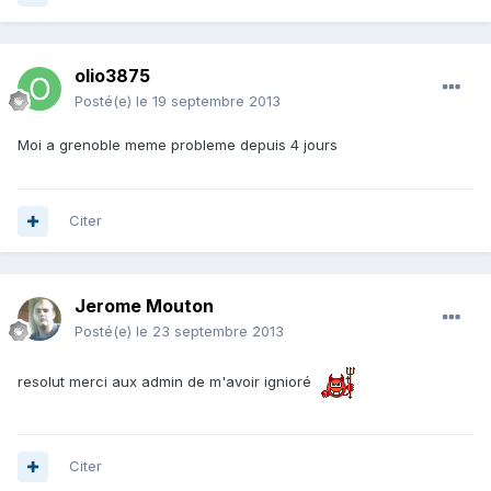
olio3875
Posté(e)
le 19 septembre 2013
Moi a grenoble meme probleme depuis 4 jours
Citer
Jerome Mouton
Posté(e)
le 23 septembre 2013
resolut merci aux admin de m'avoir ignioré
Citer