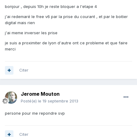
bonjour , depuis 10h je reste bloquer a l'etape 4
j'ai redemaré le free v6 par la prise du courant , et par le boitier
digital mais rien
j'ai meme inverser les prise
je suis a proximiter de lyon d'autre ont ce probleme et que faire
merci
Citer
Jerome Mouton
Posté(e)
le 19 septembre 2013
persone pour me repondre svp
Citer