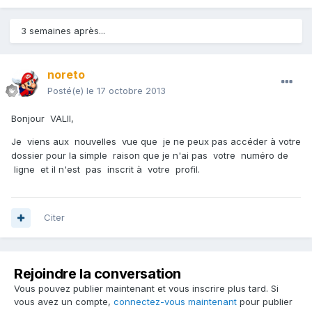
3 semaines après...
noreto
Posté(e)
le 17 octobre 2013
Bonjour VALII,
Je viens aux nouvelles vue que je ne peux pas accéder à votre
dossier pour la simple raison que je n'ai pas votre numéro de
ligne et il n'est pas inscrit à votre profil.
Citer
Rejoindre la conversation
Vous pouvez publier maintenant et vous inscrire plus tard. Si
vous avez un compte,
connectez-vous maintenant
pour publier