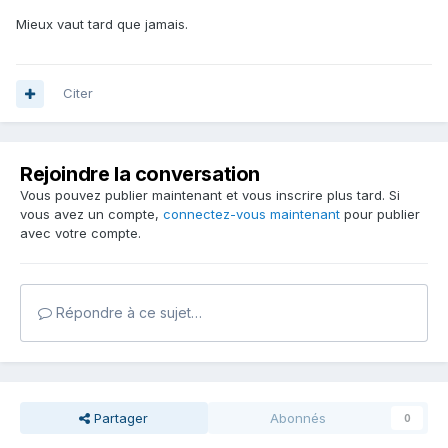
Mieux vaut tard que jamais.
Citer
Rejoindre la conversation
Vous pouvez publier maintenant et vous inscrire plus tard. Si
vous avez un compte,
connectez-vous maintenant
pour publier
avec votre compte.
Répondre à ce sujet…
Partager
Abonnés
0