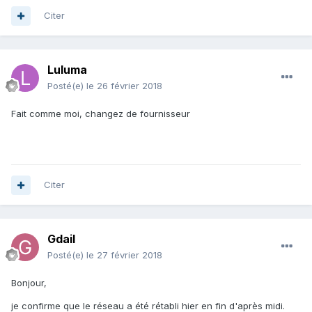
Citer
Luluma
Posté(e)
le 26 février 2018
Fait comme moi, changez de fournisseur
Citer
Gdail
Posté(e)
le 27 février 2018
Bonjour,
je confirme que le réseau a été rétabli hier en fin d'après midi.