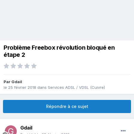
Problème Freebox révolution bloqué en
étape 2
Par
Gdail
le 25 février 2018
dans
Services ADSL / VDSL (Cuivre)
Répondre à ce sujet
Gdail