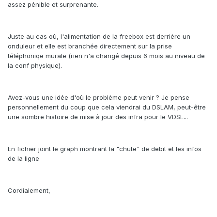
assez pénible et surprenante.
Juste au cas où, l'alimentation de la freebox est derrière un
onduleur et elle est branchée directement sur la prise
téléphoniqe murale (rien n'a changé depuis 6 mois au niveau de
la conf physique).
Avez-vous une idée d'où le problème peut venir ? Je pense
personnellement du coup que cela viendrai du DSLAM, peut-être
une sombre histoire de mise à jour des infra pour le VDSL...
En fichier joint le graph montrant la "chute" de debit et les infos
de la ligne
Cordialement,