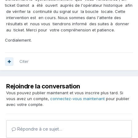
ticket Gamot a été ouvert auprès de l'opérateur historique afin
de vérifier la continuité du signal sur la boucle locale. Cette
intervention est en cours. Nous sommes dans l'attente des
résultats et nous vous tiendrons informé des suites à donner
au ticket. Merci pour votre compréhension et patience.
Cordialement.
Citer
Rejoindre la conversation
Vous pouvez publier maintenant et vous inscrire plus tard. Si
vous avez un compte,
connectez-vous maintenant
pour publier
avec votre compte.
Répondre à ce sujet…