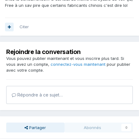
Free à un sav pire que certains fabricants chinois c'est dire lol
Citer
Rejoindre la conversation
Vous pouvez publier maintenant et vous inscrire plus tard. Si
vous avez un compte,
connectez-vous maintenant
pour publier
avec votre compte.
Répondre à ce sujet…
Partager
Abonnés
0