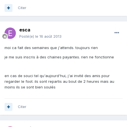
Citer
esca
Posté(e)
le 16 août 2013
moi ca fait des semaines que j'attends. toujours rien
je me suis inscris à des chaines payantes. rien ne fonctionne
en cas de souci tel qu'aujourd'hui, j'ai invité des amis pour
regarder le foot. ils sont repartis au bout de 2 heures mais au
moins ils se sont bien soulés
Citer