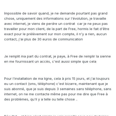
Impossible de savoir quand, je ne demande pourtant pas grand
chose, uniquement des informations sur l'évolution, je travaille
avec internet, je viens de perdre un contrat car je ne peux pas
travailler pour mon client, de la part de Free, hormis le fait d'être
exact pour le prélèvement sur mon compte, il n'y a rien, aucun
contact, j'ai plus de 30 euros de communication
Je remplit ma part du contrat, je paye, à Free de remplir la sienne
en me fournissant un accès, c'est aussi simple que cela
Pour l'installation de ma ligne, cela à pris 15 jours, et j'ai toujours
eu un contact (sms, téléphone) c'est bizarre, maintenant que je
suis abonné, que je suis depuis 3 semaines sans téléphone, sans
internet, on ne me contacte même pas pour me dire que Free à
des problèmes, qu'il y a telle ou telle chose ..