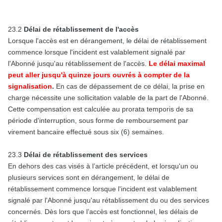
23.2
Délai de rétablissement de l'accès
Lorsque l'accès est en dérangement, le délai de rétablissement
commence lorsque l'incident est valablement signalé par
l'Abonné jusqu'au rétablissement de l'accès.
Le délai maximal
peut aller jusqu'à quinze jours ouvrés à compter de la
signalisation
.
En cas de dépassement de ce délai, la prise en
charge nécessite une sollicitation valable de la part de l'Abonné.
Cette compensation est calculée au prorata temporis de sa
période d'interruption, sous forme de remboursement par
virement bancaire effectué sous six (6) semaines.
23.3
Délai de rétablissement des services
En dehors des cas visés à l’article précédent, et lorsqu'un ou
plusieurs services sont en dérangement, le délai de
rétablissement commence lorsque l'incident est valablement
signalé par l'Abonné jusqu'au rétablissement du ou des services
concernés. Dès lors que l’accès est fonctionnel, les délais de