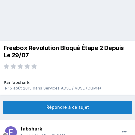
Freebox Revolution Bloqué Étape 2 Depuis
Le 29/07
Par
fabshark
le 15 août 2013
dans
Services ADSL / VDSL (Cuivre)
Répondre à ce sujet
fabshark