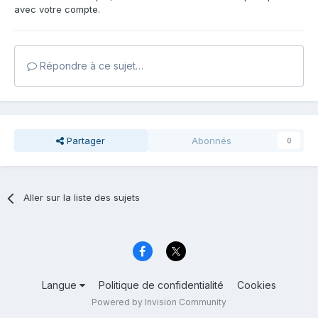
avec votre compte.
Répondre à ce sujet…
Partager
Abonnés
0
Aller sur la liste des sujets
Langue
Politique de confidentialité
Cookies
Powered by Invision Community