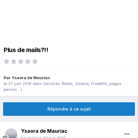
Plus de mails?!!
Par
Ysaora de Mauriac
le 27 juin 2016
dans
Services (Mails, Zimbra, FreeWifi, pages
persos ...)
Répondre à ce sujet
Ysaora de Mauriac