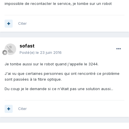
impossible de recontacter le service, je tombe sur un robot
Citer
sofast
Posté(e)
le 23 juin 2016
Je tombe aussi sur le robot quand j'appelle le 3244.
J'ai vu que certaines personnes qui ont rencontré ce problème
sont passées à la fibre optique.
Du coup je le demande si ce n'était pas une solution aussi...
Citer