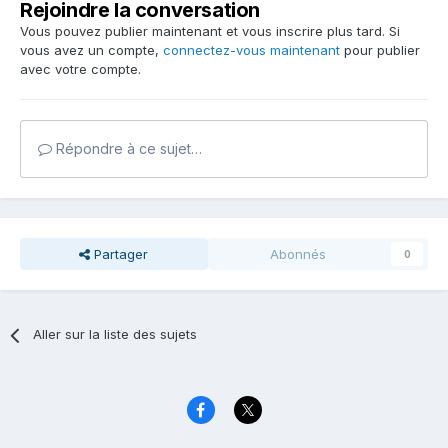
Rejoindre la conversation
Vous pouvez publier maintenant et vous inscrire plus tard. Si
vous avez un compte,
connectez-vous maintenant
pour publier
avec votre compte.
Répondre à ce sujet…
Partager
Abonnés
0
Aller sur la liste des sujets