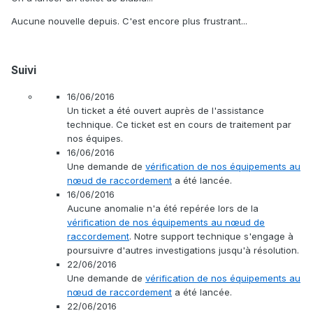
Aucune nouvelle depuis. C'est encore plus frustrant...
Suivi
16/06/2016
Un ticket a été ouvert auprès de l'assistance
technique. Ce ticket est en cours de traitement par
nos équipes.
16/06/2016
Une demande de
vérification de nos équipements au
nœud de raccordement
a été lancée.
16/06/2016
Aucune anomalie n'a été repérée lors de la
vérification de nos équipements au nœud de
raccordement
. Notre support technique s'engage à
poursuivre d'autres investigations jusqu'à résolution.
22/06/2016
Une demande de
vérification de nos équipements au
nœud de raccordement
a été lancée.
22/06/2016