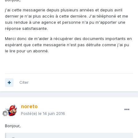
j'ai cette messagerie depuis plusieurs années et depuis avril
dernier je n'ai plus accès à cette dernière. J'ai téléphoné et me
suis rendue à une agence et personne n'a pu m'apporter une
réponse satisfaisante.
Merci donc de m'aider à récupérer des documents importants en
espérant que cette messagerie n'est pas détruite comme j'ai pu
le lire pour un abonné.
Citer
noreto
Posté(e)
le 14 juin 2016
Bonjour,