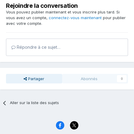
Rejoindre la conversation
Vous pouvez publier maintenant et vous inscrire plus tard. Si
vous avez un compte,
connectez-vous maintenant
pour publier
avec votre compte.
Répondre à ce sujet…
Partager
Abonnés
0
Aller sur la liste des sujets