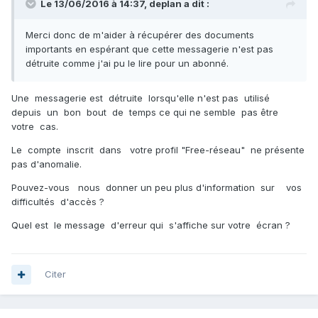
Le 13/06/2016 à 14:37,
deplan
a dit :
Merci donc de m'aider à récupérer des documents
importants en espérant que cette messagerie n'est pas
détruite comme j'ai pu le lire pour un abonné.
Une messagerie est détruite lorsqu'elle n'est pas utilisé
depuis un bon bout de temps ce qui ne semble pas être
votre cas.
Le compte inscrit dans votre profil "Free-réseau" ne présente
pas d'anomalie.
Pouvez-vous nous donner un peu plus d'information sur vos
difficultés d'accès ?
Quel est le message d'erreur qui s'affiche sur votre écran ?
Citer