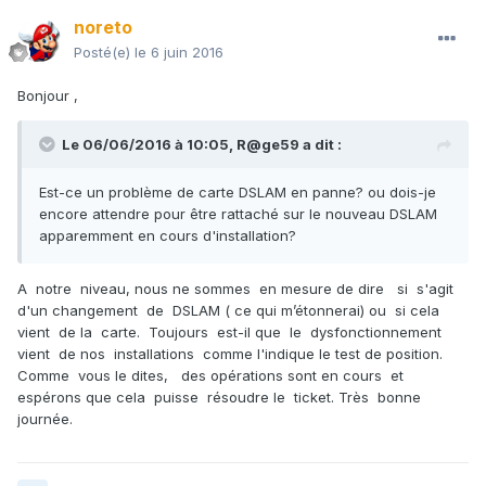
noreto
Posté(e)
le 6 juin 2016
Bonjour ,
Le 06/06/2016 à 10:05,
R@ge59
a dit :
Est-ce un problème de carte DSLAM en panne? ou dois-je
encore attendre pour être rattaché sur le nouveau DSLAM
apparemment en cours d'installation?
A notre niveau, nous ne sommes en mesure de dire si s'agit
d'un changement de DSLAM ( ce qui m’étonnerai) ou si cela
vient de la carte. Toujours est-il que le dysfonctionnement
vient de nos installations comme l'indique le test de position.
Comme vous le dites, des opérations sont en cours et
espérons que cela puisse résoudre le ticket. Très bonne
journée.