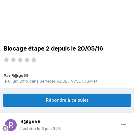
Blocage étape 2 depuis le 20/05/16
Par
R@ge59
le 6 juin 2016
dans
Services ADSL / VDSL (Cuivre)
Répondre à ce sujet
R@ge59
Posté(e)
le 6 juin 2016