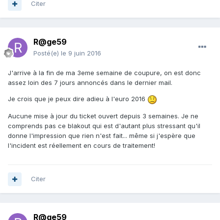
Citer
R@ge59
Posté(e)
le 9 juin 2016
J'arrive à la fin de ma 3eme semaine de coupure, on est donc
assez loin des 7 jours annoncés dans le dernier mail.
Je crois que je peux dire adieu à l'euro 2016
Aucune mise à jour du ticket ouvert depuis 3 semaines. Je ne
comprends pas ce blakout qui est d'autant plus stressant qu'il
donne l'impression que rien n'est fait... même si j'espère que
l'incident est réellement en cours de traitement!
Citer
R@ge59