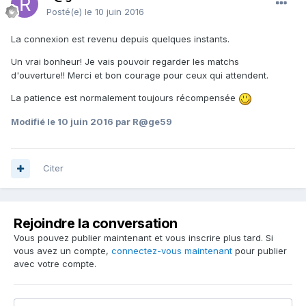
Posté(e)
le 10 juin 2016
La connexion est revenu depuis quelques instants.
Un vrai bonheur! Je vais pouvoir regarder les matchs
d'ouverture!! Merci et bon courage pour ceux qui attendent.
La patience est normalement toujours récompensée
Modifié
le 10 juin 2016
par R@ge59
Citer
Rejoindre la conversation
Vous pouvez publier maintenant et vous inscrire plus tard. Si
vous avez un compte,
connectez-vous maintenant
pour publier
avec votre compte.