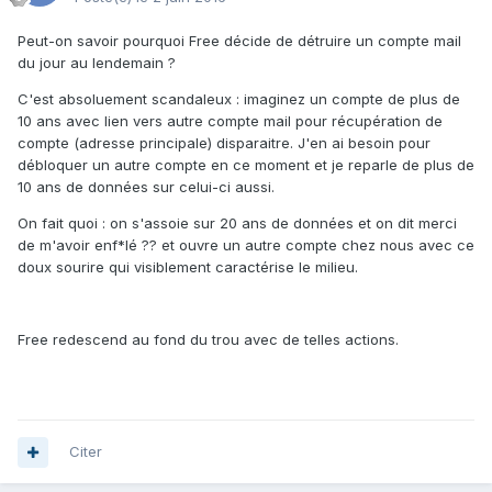
Peut-on savoir pourquoi Free décide de détruire un compte mail
du jour au lendemain ?
C'est absoluement scandaleux : imaginez un compte de plus de
10 ans avec lien vers autre compte mail pour récupération de
compte (adresse principale) disparaitre. J'en ai besoin pour
débloquer un autre compte en ce moment et je reparle de plus de
10 ans de données sur celui-ci aussi.
On fait quoi : on s'assoie sur 20 ans de données et on dit merci
de m'avoir enf*lé ?? et ouvre un autre compte chez nous avec ce
doux sourire qui visiblement caractérise le milieu.
Free redescend au fond du trou avec de telles actions.
Citer