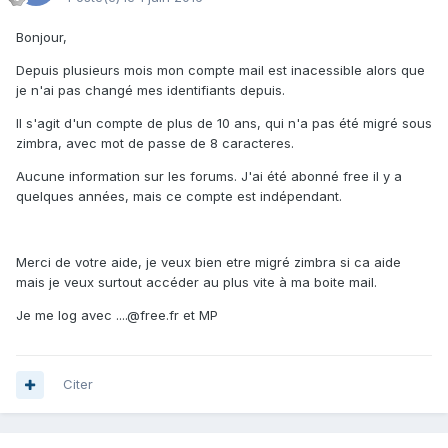
Bonjour,
Depuis plusieurs mois mon compte mail est inacessible alors que
je n'ai pas changé mes identifiants depuis.
Il s'agit d'un compte de plus de 10 ans, qui n'a pas été migré sous
zimbra, avec mot de passe de 8 caracteres.
Aucune information sur les forums. J'ai été abonné free il y a
quelques années, mais ce compte est indépendant.
Merci de votre aide, je veux bien etre migré zimbra si ca aide
mais je veux surtout accéder au plus vite à ma boite mail.
Je me log avec ....@free.fr et MP
Citer