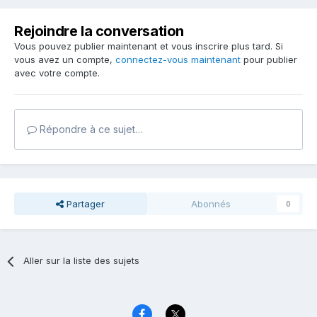
Rejoindre la conversation
Vous pouvez publier maintenant et vous inscrire plus tard. Si
vous avez un compte,
connectez-vous maintenant
pour publier
avec votre compte.
Répondre à ce sujet…
Partager
Abonnés
0
Aller sur la liste des sujets